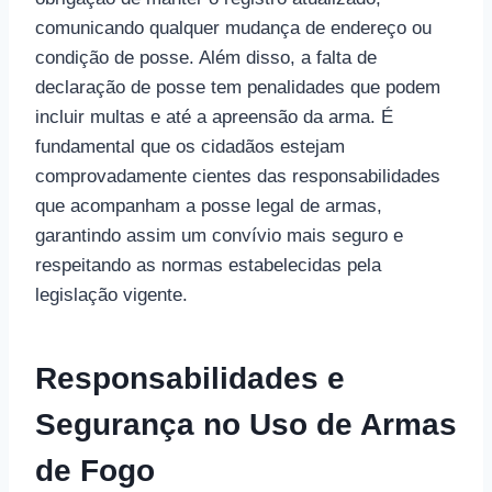
comunicando qualquer mudança de endereço ou
condição de posse. Além disso, a falta de
declaração de posse tem penalidades que podem
incluir multas e até a apreensão da arma. É
fundamental que os cidadãos estejam
comprovadamente cientes das responsabilidades
que acompanham a posse legal de armas,
garantindo assim um convívio mais seguro e
respeitando as normas estabelecidas pela
legislação vigente.
Responsabilidades e
Segurança no Uso de Armas
de Fogo