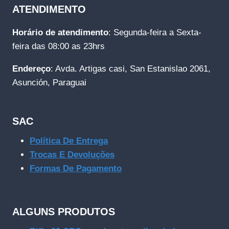
ATENDIMENTO
Horário de atendimento
: Segunda-feira a Sexta-
feira das 08:00 as 23hrs
Endereço
: Avda. Artigas casi, San Estanislao 2061,
Asunción, Paraguai
SAC
Política De Entrega
Trocas E Devoluções
Formas De Pagamento
ALGUNS PRODUTOS