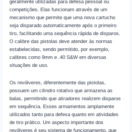
geralmente utilizadas para defesa pessoal ou
competições. Elas funcionam através de um
mecanismo que permite que uma nova cartucho
seja disparado automaticamente após o primeiro
tiro, facilitando uma sequência rápida de disparos.
O calibre das pistolas deve atender às normas
estabelecidas, sendo permitido, por exemplo,
calibres como 9mm e .40 S&W em diversas
situações de uso.
Os revólveres, diferentemente das pistolas,
possuem um cilindro rotativo que armazena as
balas, permitindo que atiradores realizem disparos
em sequência. Esses armamentos amplamente
utilizados tanto para defesa quanto em atividades
de tiro prático. Um aspecto importante dos
revólveres é seu sistema de funcionamento, que