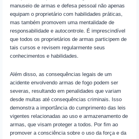
manuseio de armas e defesa pessoal não apenas
equipam o proprietário com habilidades práticas,
mas também promovem uma mentalidade de
responsabilidade e autocontrole. É imprescindível
que todos os proprietários de armas participem de
tais cursos e revisem regularmente seus
conhecimentos e habilidades.
Além disso, as consequências legais de um
acidente envolvendo armas de fogo podem ser
severas, resultando em penalidades que variam
desde multas até consequências criminais. Isso
demonstra a importância do cumprimento das leis
vigentes relacionadas ao uso e armazenamento de
armas, que visam proteger a todos. Por fim ao
promover a consciência sobre o uso da força e da