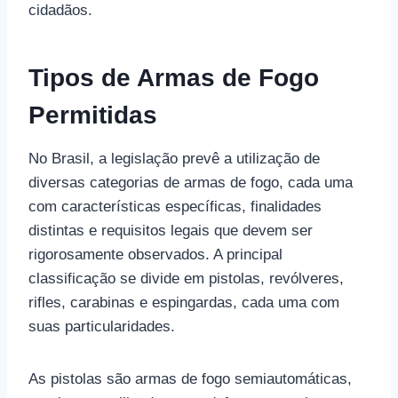
cidadãos.
Tipos de Armas de Fogo
Permitidas
No Brasil, a legislação prevê a utilização de
diversas categorias de armas de fogo, cada uma
com características específicas, finalidades
distintas e requisitos legais que devem ser
rigorosamente observados. A principal
classificação se divide em pistolas, revólveres,
rifles, carabinas e espingardas, cada uma com
suas particularidades.
As pistolas são armas de fogo semiautomáticas,