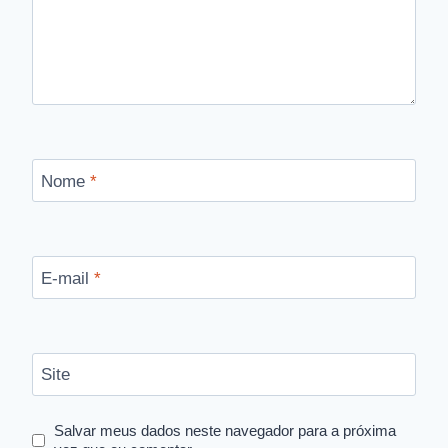
Nome
*
E-mail
*
Site
Salvar meus dados neste navegador para a próxima