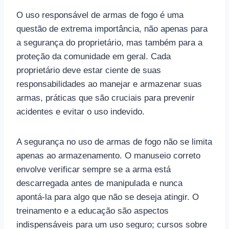
O uso responsável de armas de fogo é uma
questão de extrema importância, não apenas para
a segurança do proprietário, mas também para a
proteção da comunidade em geral. Cada
proprietário deve estar ciente de suas
responsabilidades ao manejar e armazenar suas
armas, práticas que são cruciais para prevenir
acidentes e evitar o uso indevido.
A segurança no uso de armas de fogo não se limita
apenas ao armazenamento. O manuseio correto
envolve verificar sempre se a arma está
descarregada antes de manipulada e nunca
apontá-la para algo que não se deseja atingir. O
treinamento e a educação são aspectos
indispensáveis para um uso seguro; cursos sobre