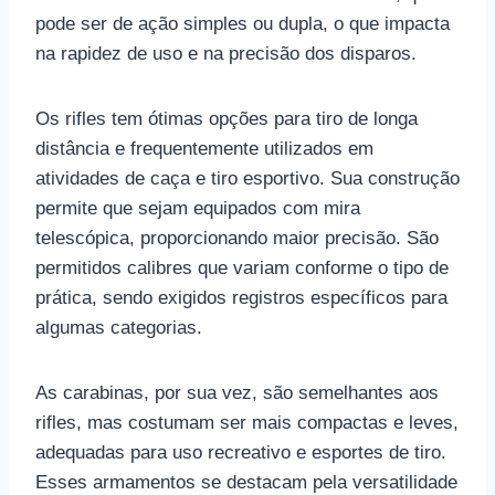
pode ser de ação simples ou dupla, o que impacta
na rapidez de uso e na precisão dos disparos.
Os rifles tem ótimas opções para tiro de longa
distância e frequentemente utilizados em
atividades de caça e tiro esportivo. Sua construção
permite que sejam equipados com mira
telescópica, proporcionando maior precisão. São
permitidos calibres que variam conforme o tipo de
prática, sendo exigidos registros específicos para
algumas categorias.
As carabinas, por sua vez, são semelhantes aos
rifles, mas costumam ser mais compactas e leves,
adequadas para uso recreativo e esportes de tiro.
Esses armamentos se destacam pela versatilidade