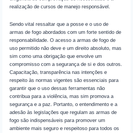
realização de cursos de manejo responsável.
Sendo vital ressaltar que a posse e o uso de
armas de fogo abordados com um forte sentido de
responsabilidade. O acesso a armas de fogo de
uso permitido não deve e um direito absoluto, mas
sim como uma obrigação que envolve um
compromisso com a segurança de si e dos outros.
Capacitação, transparência nas intenções e
respeito às normas vigentes são essenciais para
garantir que o uso dessas ferramentas não
contribua para a violência, mas sim promova a
segurança e a paz. Portanto, o entendimento e a
adesão às legislações que regulam as armas de
fogo são indispensáveis para promover um
ambiente mais seguro e respeitoso para todos os