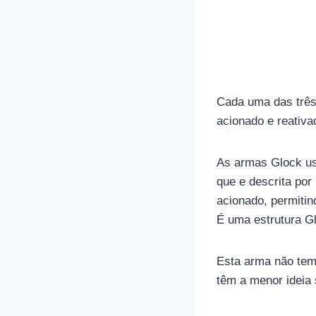
Cada uma das três
acionado e reativa
As armas Glock usa
que e descrita por
acionado, permitin
É uma estrutura G
Esta arma não tem
têm a menor ideia