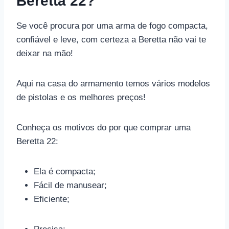
Beretta 22?
Se você procura por uma arma de fogo compacta,
confiável e leve, com certeza a Beretta não vai te
deixar na mão!
Aqui na casa do armamento temos vários modelos
de pistolas e os melhores preços!
Conheça os motivos do por que comprar uma
Beretta 22:
Ela é compacta;
Fácil de manusear;
Eficiente;