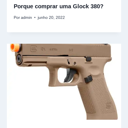
Porque comprar uma Glock 380?
Por
admin
junho 20, 2022