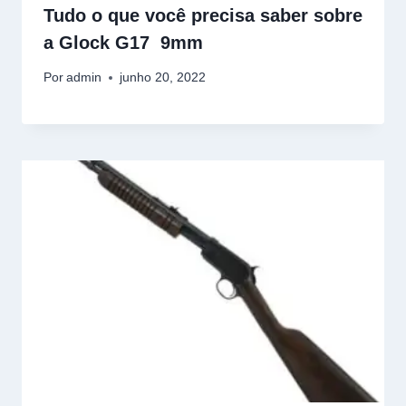
Tudo o que você precisa saber sobre
a Glock G17 9mm
Por
admin
junho 20, 2022