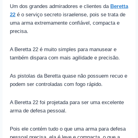
Um dos grandes admiradores e clientes da
Beretta
22
é o serviço secreto israelense, pois se trata de
uma arma extremamente confiável, compacta e
precisa.
A Beretta 22 é muito simples para manusear e
também dispara com mais agilidade e precisão.
As pistolas da Beretta quase não possuem recuo e
podem ser controladas com fogo rápido.
A Beretta 22 foi projetada para ser uma excelente
arma de defesa pessoal.
Pois ele contém tudo o que uma arma para defesa
pessoal precisa, ela é leve e compacta, o que a