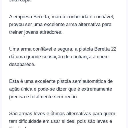
A empresa Beretta, marca conhecida e confiável,
provou ser uma excelente arma alternativa para
treinar jovens atiradores.
Uma arma confiável e segura, a pistola Beretta 22
dá uma grande sensação de confiança a quem
desaparece.
Esta é uma excelente pistola semiautomática de
ação única e pode-se dizer que é extremamente
precisa e totalmente sem recuo.
São armas leves e ótimas alternativas para quem
tem dificuldade em usar slides, pois são leves e