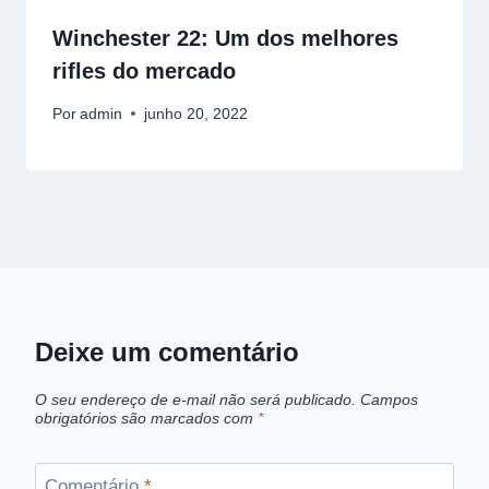
Winchester 22: Um dos melhores
rifles do mercado
Por
admin
junho 20, 2022
Deixe um comentário
O seu endereço de e-mail não será publicado.
Campos
obrigatórios são marcados com
*
Comentário
*