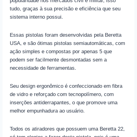
popularidade nos mercados civil e militar, isso
tudo, graças à sua precisão e eficiência que seu
sistema interno possui.
Essas pistolas foram desenvolvidas pela Beretta
USA, e são ótimas pistolas semiautomáticas, com
ação simples e compostas por apenas 5 que
podem ser facilmente desmontadas sem a
necessidade de ferramentas.
Seu design ergonômico é confeccionado em fibra
de vidro e reforçado com tecnopolímero, com
inserções antiderrapantes, o que promove uma
melhor empunhadura ao usuário.
Todos os atiradores que possuem uma Beretta 22,