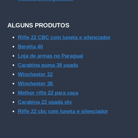
ALGUNS PRODUTOS
Rifle 22 CBC com luneta e silenciador
Beretta 40
Loja de armas no Paraguai
Carabina puma 38 usada
Winchester 22
Winchester 38
Melhor rifle 22 para caça
Carabina 22 usada olx
Rifle 22 cbc com luneta e silenciador