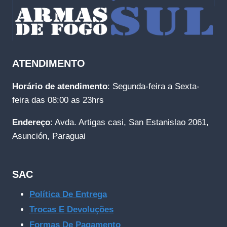
ATENDIMENTO
Horário de atendimento
: Segunda-feira a Sexta-
feira das 08:00 as 23hrs
Endereço
: Avda. Artigas casi, San Estanislao 2061,
Asunción, Paraguai
SAC
Política De Entrega
Trocas E Devoluções
Formas De Pagamento