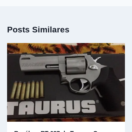
Posts Similares