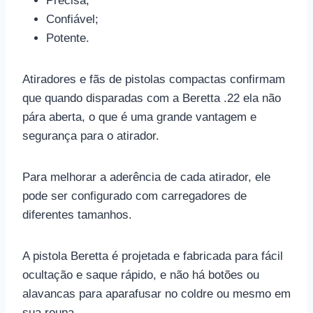
Precisa;
Confiável;
Potente.
Atiradores e fãs de pistolas compactas confirmam
que quando disparadas com a Beretta .22 ela não
pára aberta, o que é uma grande vantagem e
segurança para o atirador.
Para melhorar a aderência de cada atirador, ele
pode ser configurado com carregadores de
diferentes tamanhos.
A pistola Beretta é projetada e fabricada para fácil
ocultação e saque rápido, e não há botões ou
alavancas para aparafusar no coldre ou mesmo em
sua roupa.