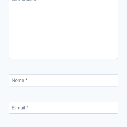
Nome
*
E-mail
*