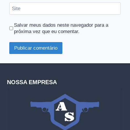
Site
Salvar meus dados neste navegador para a
próxima vez que eu comentar.
NOSSA EMPRESA