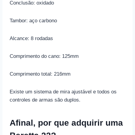
Conclusão: oxidado
Tambor: aço carbono
Alcance: 8 rodadas
Comprimento do cano: 125mm
Comprimento total: 216mm
Existe um sistema de mira ajustável e todos os
controles de armas são duplos.
Afinal, por que adquirir uma