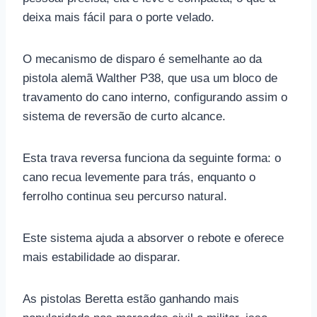
deixa mais fácil para o porte velado.
O mecanismo de disparo é semelhante ao da
pistola alemã Walther P38, que usa um bloco de
travamento do cano interno, configurando assim o
sistema de reversão de curto alcance.
Esta trava reversa funciona da seguinte forma: o
cano recua levemente para trás, enquanto o
ferrolho continua seu percurso natural.
Este sistema ajuda a absorver o rebote e oferece
mais estabilidade ao disparar.
As pistolas Beretta estão ganhando mais