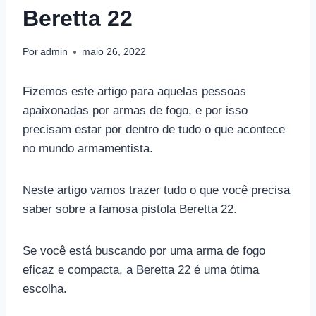
Beretta 22
Por
admin
maio 26, 2022
Fizemos este artigo para aquelas pessoas
apaixonadas por armas de fogo, e por isso
precisam estar por dentro de tudo o que acontece
no mundo armamentista.
Neste artigo vamos trazer tudo o que você precisa
saber sobre a famosa pistola Beretta 22.
Se você está buscando por uma arma de fogo
eficaz e compacta, a Beretta 22 é uma ótima
escolha.