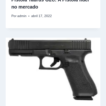
no mercado
Por
admin
abril 17, 2022