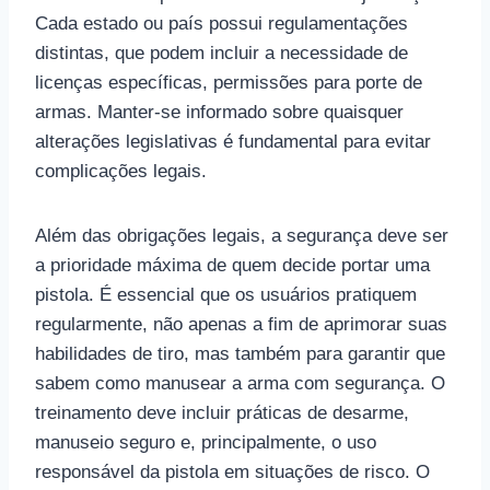
Cada estado ou país possui regulamentações
distintas, que podem incluir a necessidade de
licenças específicas, permissões para porte de
armas. Manter-se informado sobre quaisquer
alterações legislativas é fundamental para evitar
complicações legais.
Além das obrigações legais, a segurança deve ser
a prioridade máxima de quem decide portar uma
pistola. É essencial que os usuários pratiquem
regularmente, não apenas a fim de aprimorar suas
habilidades de tiro, mas também para garantir que
sabem como manusear a arma com segurança. O
treinamento deve incluir práticas de desarme,
manuseio seguro e, principalmente, o uso
responsável da pistola em situações de risco. O