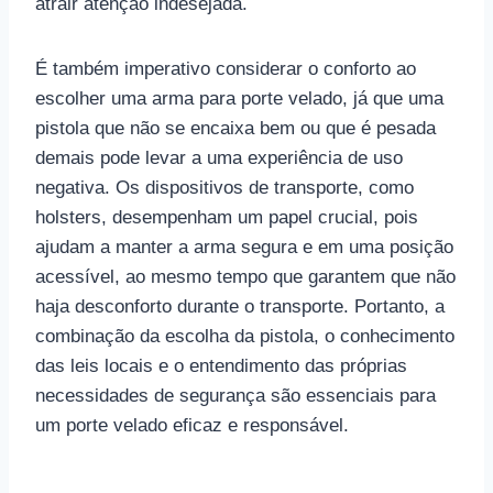
atrair atenção indesejada.
É também imperativo considerar o conforto ao
escolher uma arma para porte velado, já que uma
pistola que não se encaixa bem ou que é pesada
demais pode levar a uma experiência de uso
negativa. Os dispositivos de transporte, como
holsters, desempenham um papel crucial, pois
ajudam a manter a arma segura e em uma posição
acessível, ao mesmo tempo que garantem que não
haja desconforto durante o transporte. Portanto, a
combinação da escolha da pistola, o conhecimento
das leis locais e o entendimento das próprias
necessidades de segurança são essenciais para
um porte velado eficaz e responsável.