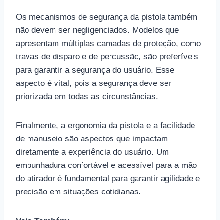
Os mecanismos de segurança da pistola também
não devem ser negligenciados. Modelos que
apresentam múltiplas camadas de proteção, como
travas de disparo e de percussão, são preferíveis
para garantir a segurança do usuário. Esse
aspecto é vital, pois a segurança deve ser
priorizada em todas as circunstâncias.
Finalmente, a ergonomia da pistola e a facilidade
de manuseio são aspectos que impactam
diretamente a experiência do usuário. Um
empunhadura confortável e acessível para a mão
do atirador é fundamental para garantir agilidade e
precisão em situações cotidianas.