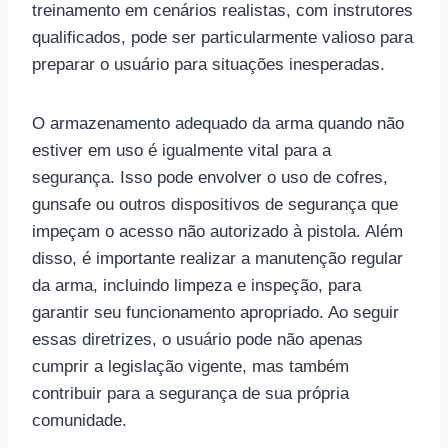
treinamento em cenários realistas, com instrutores
qualificados, pode ser particularmente valioso para
preparar o usuário para situações inesperadas.
O armazenamento adequado da arma quando não
estiver em uso é igualmente vital para a
segurança. Isso pode envolver o uso de cofres,
gunsafe ou outros dispositivos de segurança que
impeçam o acesso não autorizado à pistola. Além
disso, é importante realizar a manutenção regular
da arma, incluindo limpeza e inspeção, para
garantir seu funcionamento apropriado. Ao seguir
essas diretrizes, o usuário pode não apenas
cumprir a legislação vigente, mas também
contribuir para a segurança de sua própria
comunidade.