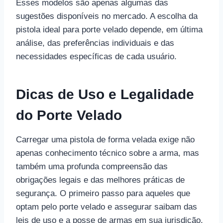
Esses modelos são apenas algumas das
sugestões disponíveis no mercado. A escolha da
pistola ideal para porte velado depende, em última
análise, das preferências individuais e das
necessidades específicas de cada usuário.
Dicas de Uso e Legalidade
do Porte Velado
Carregar uma pistola de forma velada exige não
apenas conhecimento técnico sobre a arma, mas
também uma profunda compreensão das
obrigações legais e das melhores práticas de
segurança. O primeiro passo para aqueles que
optam pelo porte velado e assegurar saibam das
leis de uso e a posse de armas em sua jurisdição.