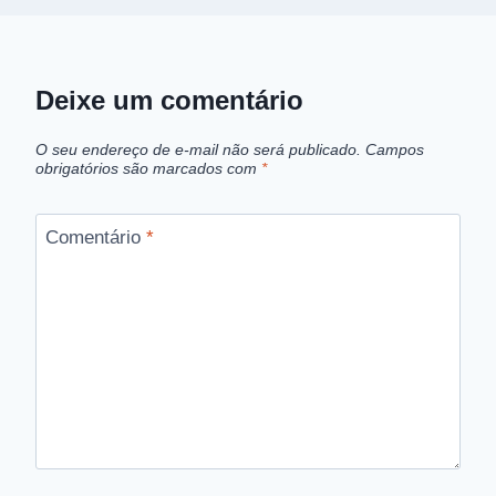
Deixe um comentário
O seu endereço de e-mail não será publicado.
Campos
obrigatórios são marcados com
*
Comentário
*