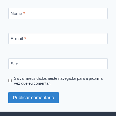
Nome
*
E-mail
*
Site
Salvar meus dados neste navegador para a próxima
vez que eu comentar.