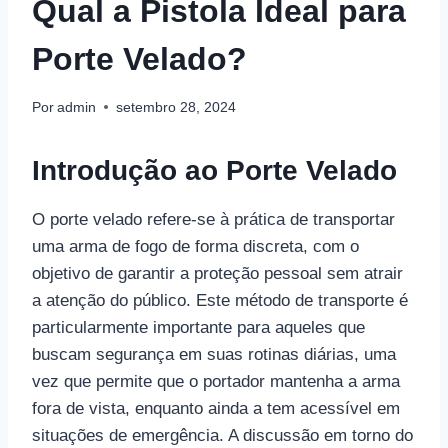
Qual a Pistola Ideal para
Porte Velado?
Por
admin
setembro 28, 2024
Introdução ao Porte Velado
O porte velado refere-se à prática de transportar
uma arma de fogo de forma discreta, com o
objetivo de garantir a proteção pessoal sem atrair
a atenção do público. Este método de transporte é
particularmente importante para aqueles que
buscam segurança em suas rotinas diárias, uma
vez que permite que o portador mantenha a arma
fora de vista, enquanto ainda a tem acessível em
situações de emergência. A discussão em torno do