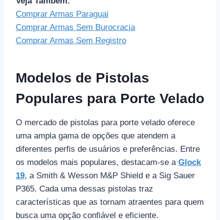
Veja Também:
Comprar Armas Paraguai
Comprar Armas Sem Burocracia
Comprar Armas Sem Registro
Modelos de Pistolas
Populares para Porte Velado
O mercado de pistolas para porte velado oferece
uma ampla gama de opções que atendem a
diferentes perfis de usuários e preferências. Entre
os modelos mais populares, destacam-se a
Glock
19
, a Smith & Wesson M&P Shield e a Sig Sauer
P365. Cada uma dessas pistolas traz
características que as tornam atraentes para quem
busca uma opção confiável e eficiente.