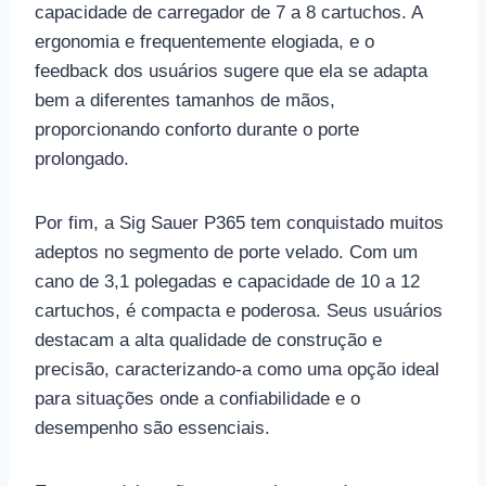
capacidade de carregador de 7 a 8 cartuchos. A
ergonomia e frequentemente elogiada, e o
feedback dos usuários sugere que ela se adapta
bem a diferentes tamanhos de mãos,
proporcionando conforto durante o porte
prolongado.
Por fim, a Sig Sauer P365 tem conquistado muitos
adeptos no segmento de porte velado. Com um
cano de 3,1 polegadas e capacidade de 10 a 12
cartuchos, é compacta e poderosa. Seus usuários
destacam a alta qualidade de construção e
precisão, caracterizando-a como uma opção ideal
para situações onde a confiabilidade e o
desempenho são essenciais.