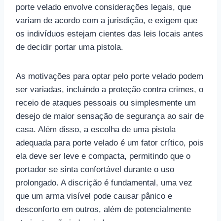
porte velado envolve considerações legais, que
variam de acordo com a jurisdição, e exigem que
os indivíduos estejam cientes das leis locais antes
de decidir portar uma pistola.
As motivações para optar pelo porte velado podem
ser variadas, incluindo a proteção contra crimes, o
receio de ataques pessoais ou simplesmente um
desejo de maior sensação de segurança ao sair de
casa. Além disso, a escolha de uma pistola
adequada para porte velado é um fator crítico, pois
ela deve ser leve e compacta, permitindo que o
portador se sinta confortável durante o uso
prolongado. A discrição é fundamental, uma vez
que um arma visível pode causar pânico e
desconforto em outros, além de potencialmente