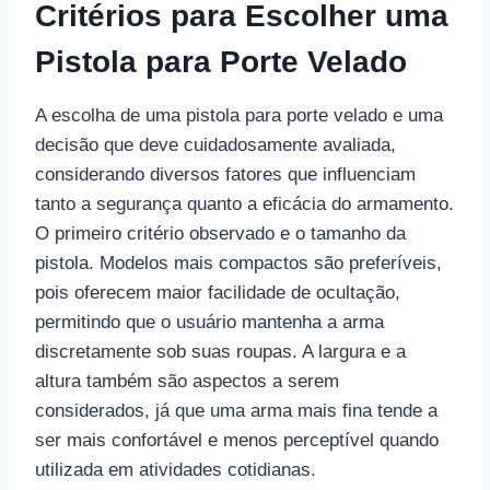
Critérios para Escolher uma
Pistola para Porte Velado
A escolha de uma pistola para porte velado e uma
decisão que deve cuidadosamente avaliada,
considerando diversos fatores que influenciam
tanto a segurança quanto a eficácia do armamento.
O primeiro critério observado e o tamanho da
pistola. Modelos mais compactos são preferíveis,
pois oferecem maior facilidade de ocultação,
permitindo que o usuário mantenha a arma
discretamente sob suas roupas. A largura e a
altura também são aspectos a serem
considerados, já que uma arma mais fina tende a
ser mais confortável e menos perceptível quando
utilizada em atividades cotidianas.