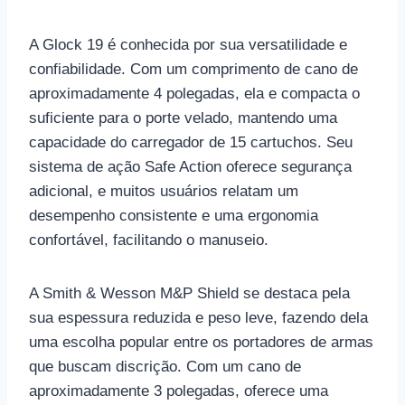
A Glock 19 é conhecida por sua versatilidade e
confiabilidade. Com um comprimento de cano de
aproximadamente 4 polegadas, ela e compacta o
suficiente para o porte velado, mantendo uma
capacidade do carregador de 15 cartuchos. Seu
sistema de ação Safe Action oferece segurança
adicional, e muitos usuários relatam um
desempenho consistente e uma ergonomia
confortável, facilitando o manuseio.
A Smith & Wesson M&P Shield se destaca pela
sua espessura reduzida e peso leve, fazendo dela
uma escolha popular entre os portadores de armas
que buscam discrição. Com um cano de
aproximadamente 3 polegadas, oferece uma