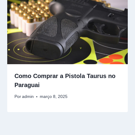
Como Comprar a Pistola Taurus no
Paraguai
Por
admin
março 8, 2025