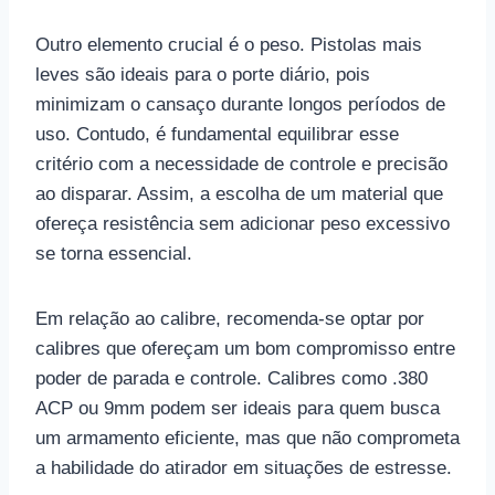
Outro elemento crucial é o peso. Pistolas mais
leves são ideais para o porte diário, pois
minimizam o cansaço durante longos períodos de
uso. Contudo, é fundamental equilibrar esse
critério com a necessidade de controle e precisão
ao disparar. Assim, a escolha de um material que
ofereça resistência sem adicionar peso excessivo
se torna essencial.
Em relação ao calibre, recomenda-se optar por
calibres que ofereçam um bom compromisso entre
poder de parada e controle. Calibres como .380
ACP ou 9mm podem ser ideais para quem busca
um armamento eficiente, mas que não comprometa
a habilidade do atirador em situações de estresse.