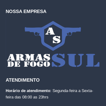
NOSSA EMPRESA
ATENDIMENTO
Horário de atendimento
: Segunda-feira a Sexta-
feira das 08:00 as 23hrs