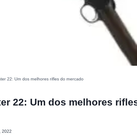
ter 22: Um dos melhores rifles do mercado
er 22: Um dos melhores rifle
, 2022