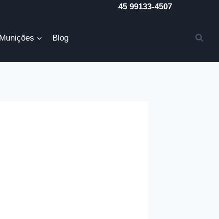
45 99133-4507
Munições
Blog