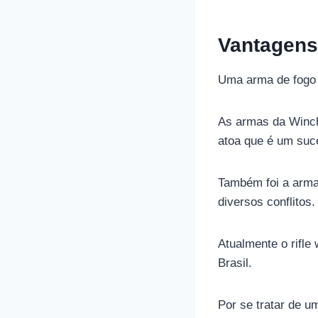
Vantagens 
Uma arma de fogo 
As armas da Winche
atoa que é um suc
Também foi a arma
diversos conflitos.
Atualmente o rifle
Brasil.
Por se tratar de u