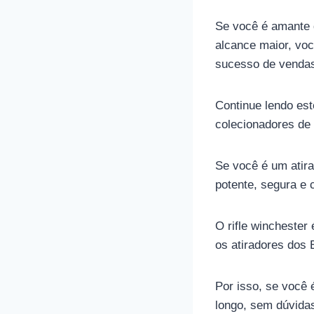
Se você é amante 
alcance maior, voc
sucesso de vendas
Continue lendo est
colecionadores de 
Se você é um atira
potente, segura e 
O rifle winchester
os atiradores dos 
Por isso, se você 
longo, sem dúvidas,