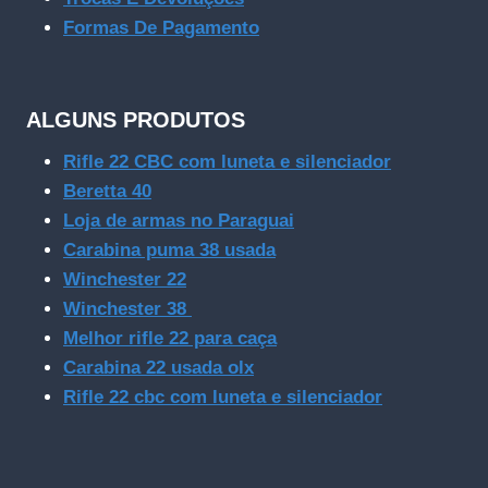
Formas De Pagamento
ALGUNS PRODUTOS
Rifle 22 CBC com luneta e silenciador
Beretta 40
Loja de armas no Paraguai
Carabina puma 38 usada
Winchester 22
Winchester 38
Melhor rifle 22 para caça
Carabina 22 usada olx
Rifle 22 cbc com luneta e silenciador