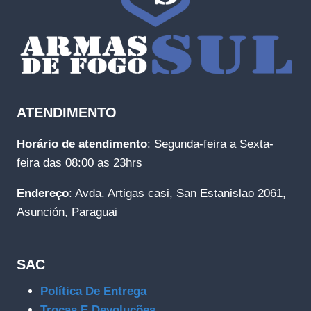
ATENDIMENTO
Horário de atendimento
: Segunda-feira a Sexta-
feira das 08:00 as 23hrs
Endereço
: Avda. Artigas casi, San Estanislao 2061,
Asunción, Paraguai
SAC
Política De Entrega
Trocas E Devoluções