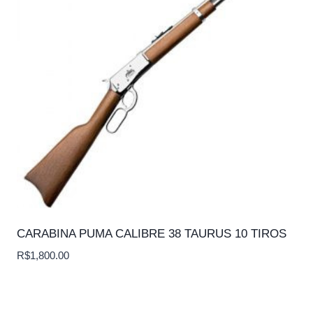
CARABINA PUMA CALIBRE 38 TAURUS 10 TIROS
R$
1,800.00