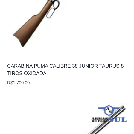
CARABINA PUMA CALIBRE 38 JUNIOR TAURUS 8
TIROS OXIDADA
R$
1,700.00