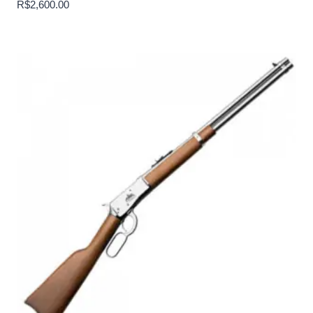
R$
2,600.00