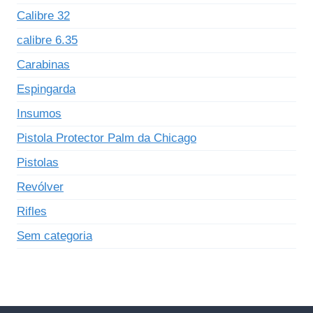
Calibre 32
calibre 6.35
Carabinas
Espingarda
Insumos
Pistola Protector Palm da Chicago
Pistolas
Revólver
Rifles
Sem categoria