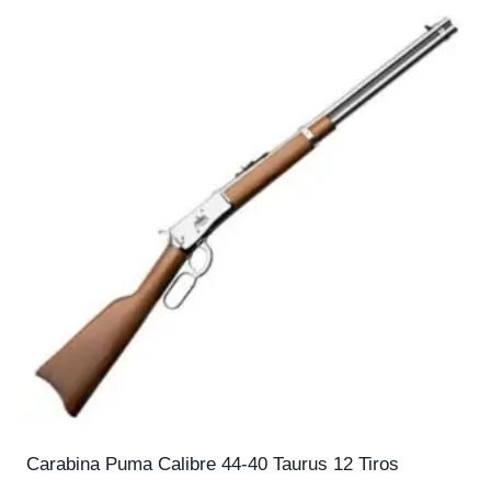
Carabina Puma Calibre 44-40 Taurus 12 Tiros