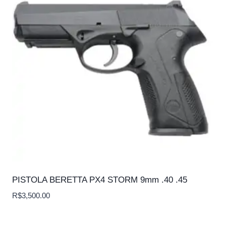
PISTOLA BERETTA PX4 STORM 9mm .40 .45
R$
3,500.00