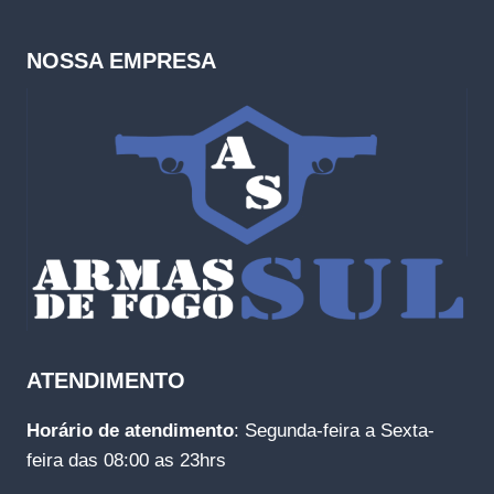
NOSSA EMPRESA
ATENDIMENTO
Horário de atendimento
: Segunda-feira a Sexta-
feira das 08:00 as 23hrs