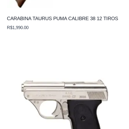
CARABINA TAURUS PUMA CALIBRE 38 12 TIROS
R$
1,990.00