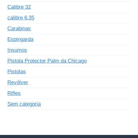
Calibre 32
calibre 6.35
Carabinas
Espingarda
Insumos
Pistola Protector Palm da Chicago
Pistolas
Revólver
Rifles
Sem categoria