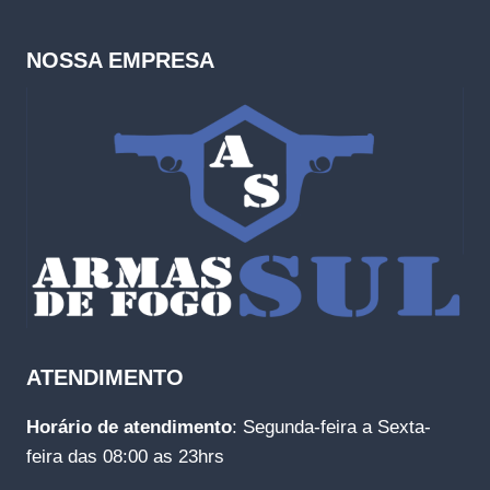
NOSSA EMPRESA
ATENDIMENTO
Horário de atendimento
: Segunda-feira a Sexta-
feira das 08:00 as 23hrs