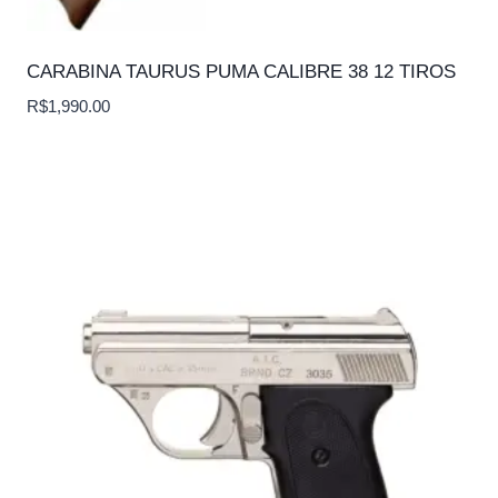
CARABINA TAURUS PUMA CALIBRE 38 12 TIROS
R$
1,990.00