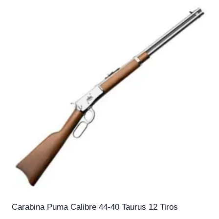
Carabina Puma Calibre 44-40 Taurus 12 Tiros