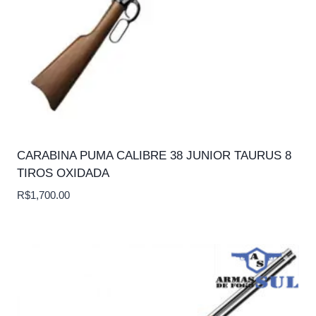
CARABINA PUMA CALIBRE 38 JUNIOR TAURUS 8
TIROS OXIDADA
R$
1,700.00