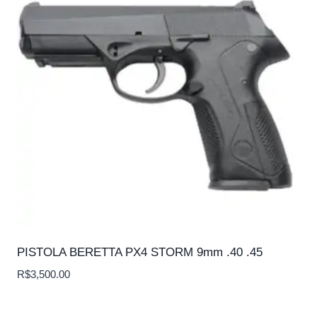
PISTOLA BERETTA PX4 STORM 9mm .40 .45
R$
3,500.00