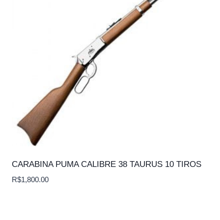
CARABINA PUMA CALIBRE 38 TAURUS 10 TIROS
R$
1,800.00