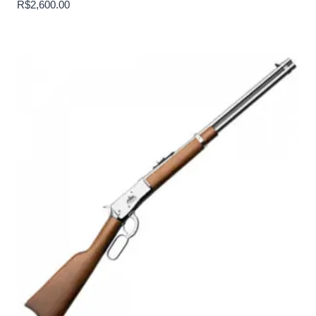
R$
2,600.00