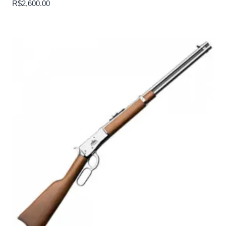
R$
2,600.00