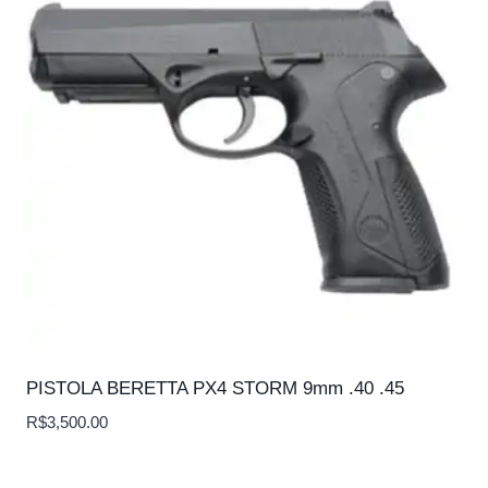
PISTOLA BERETTA PX4 STORM 9mm .40 .45
R$
3,500.00