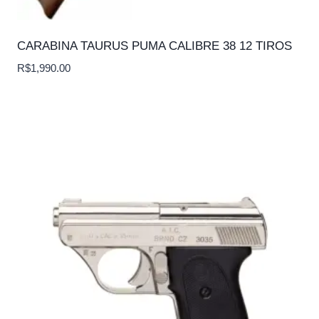
CARABINA TAURUS PUMA CALIBRE 38 12 TIROS
R$
1,990.00