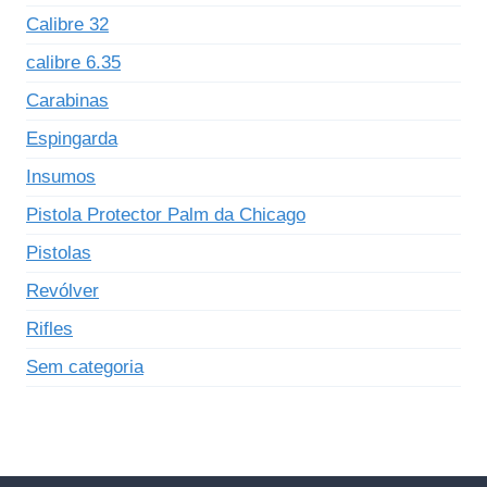
Calibre 32
calibre 6.35
Carabinas
Espingarda
Insumos
Pistola Protector Palm da Chicago
Pistolas
Revólver
Rifles
Sem categoria