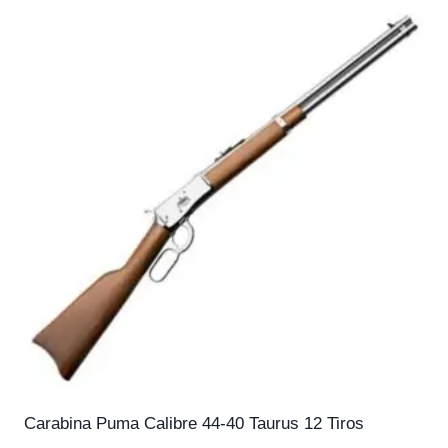
Carabina Puma Calibre 44-40 Taurus 12 Tiros