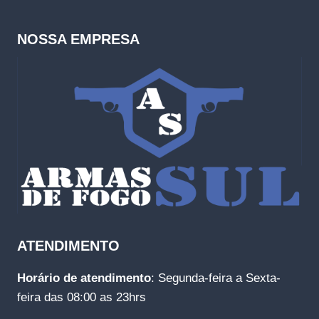
NOSSA EMPRESA
ATENDIMENTO
Horário de atendimento
: Segunda-feira a Sexta-
feira das 08:00 as 23hrs