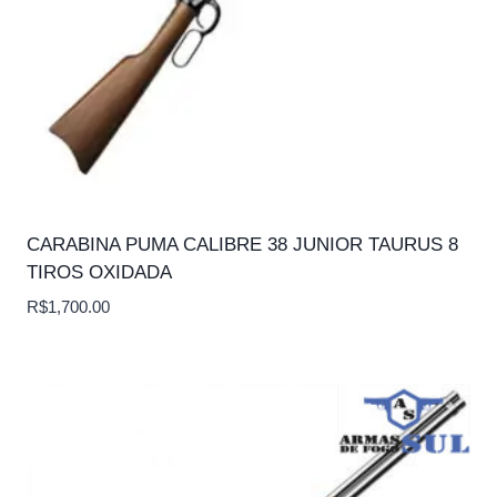
CARABINA PUMA CALIBRE 38 JUNIOR TAURUS 8
TIROS OXIDADA
R$
1,700.00