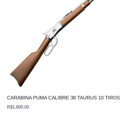
CARABINA PUMA CALIBRE 38 TAURUS 10 TIROS
R$
1,800.00