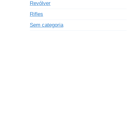
Revólver
Rifles
Sem categoria