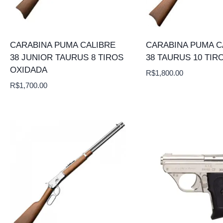
CARABINA PUMA CALIBRE
CARABINA PUMA C
38 JUNIOR TAURUS 8 TIROS
38 TAURUS 10 TIR
OXIDADA
R$
1,800.00
R$
1,700.00