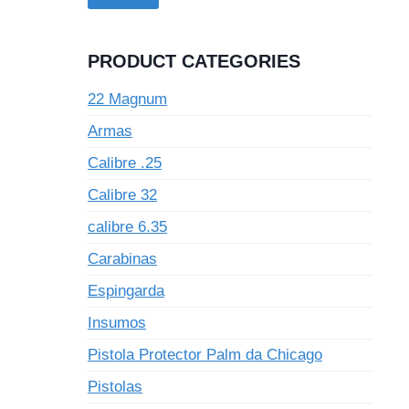
PRODUCT CATEGORIES
22 Magnum
Armas
Calibre .25
Calibre 32
calibre 6.35
Carabinas
Espingarda
Insumos
Pistola Protector Palm da Chicago
Pistolas