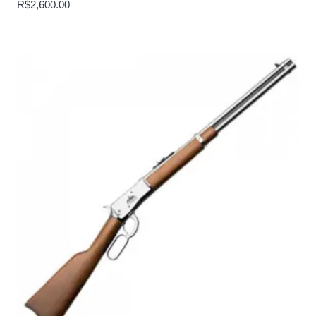
R$
2,600.00