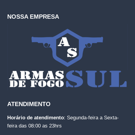
NOSSA EMPRESA
ATENDIMENTO
Horário de atendimento
: Segunda-feira a Sexta-
feira das 08:00 as 23hrs