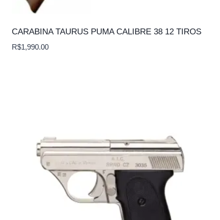
CARABINA TAURUS PUMA CALIBRE 38 12 TIROS
R$
1,990.00