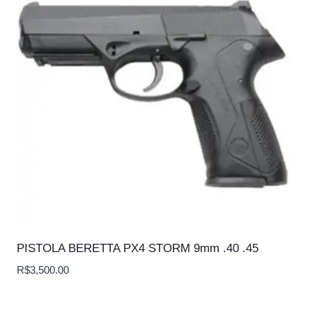
PISTOLA BERETTA PX4 STORM 9mm .40 .45
R$
3,500.00