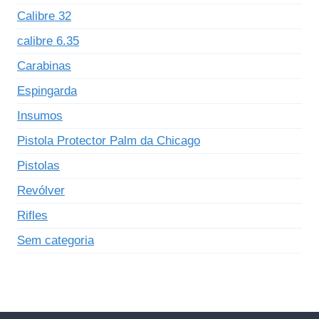
Calibre 32
calibre 6.35
Carabinas
Espingarda
Insumos
Pistola Protector Palm da Chicago
Pistolas
Revólver
Rifles
Sem categoria