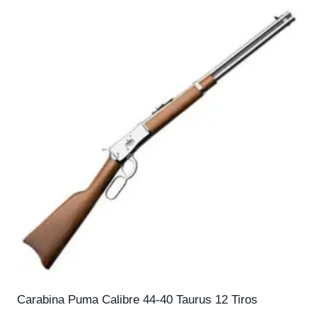
Carabina Puma Calibre 44-40 Taurus 12 Tiros