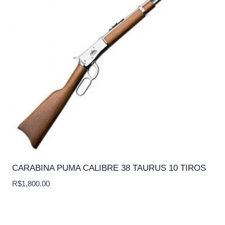
CARABINA PUMA CALIBRE 38 TAURUS 10 TIROS
R$
1,800.00