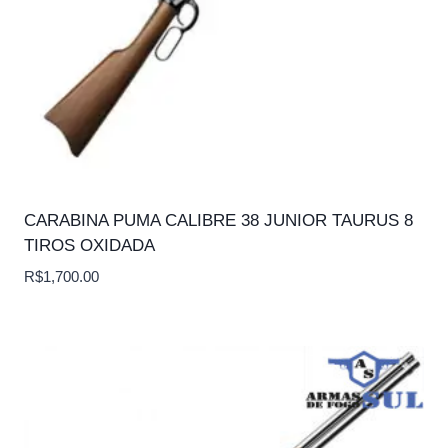
CARABINA PUMA CALIBRE 38 JUNIOR TAURUS 8
TIROS OXIDADA
R$
1,700.00