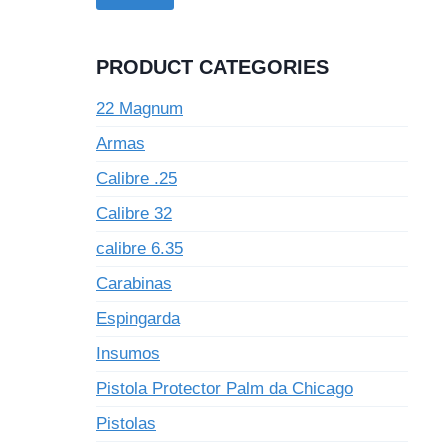
PRODUCT CATEGORIES
22 Magnum
Armas
Calibre .25
Calibre 32
calibre 6.35
Carabinas
Espingarda
Insumos
Pistola Protector Palm da Chicago
Pistolas