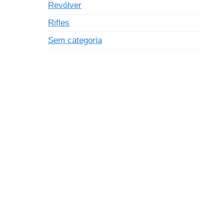
Revólver
Rifles
Sem categoria