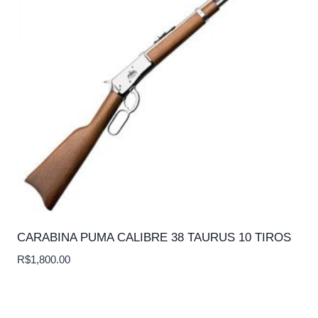
CARABINA PUMA CALIBRE 38 TAURUS 10 TIROS
R$
1,800.00