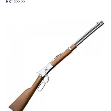
R$
2,600.00