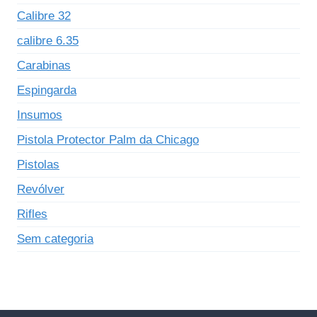
Calibre 32
calibre 6.35
Carabinas
Espingarda
Insumos
Pistola Protector Palm da Chicago
Pistolas
Revólver
Rifles
Sem categoria