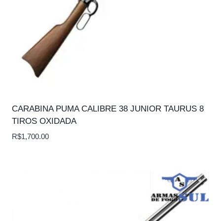
CARABINA PUMA CALIBRE 38 JUNIOR TAURUS 8
TIROS OXIDADA
R$
1,700.00