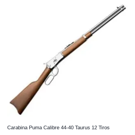
Carabina Puma Calibre 44-40 Taurus 12 Tiros