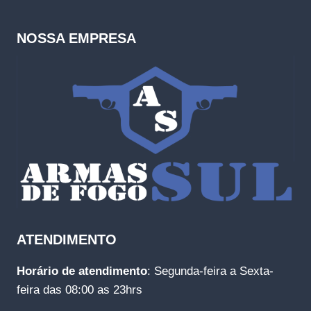
NOSSA EMPRESA
ATENDIMENTO
Horário de atendimento
: Segunda-feira a Sexta-
feira das 08:00 as 23hrs