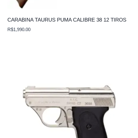
CARABINA TAURUS PUMA CALIBRE 38 12 TIROS
R$
1,990.00