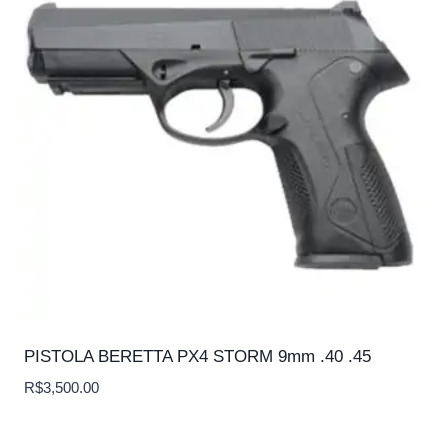
PISTOLA BERETTA PX4 STORM 9mm .40 .45
R$
3,500.00