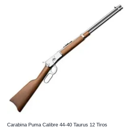
Carabina Puma Calibre 44-40 Taurus 12 Tiros