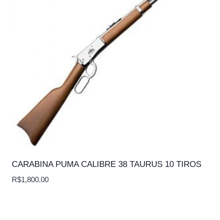
CARABINA PUMA CALIBRE 38 TAURUS 10 TIROS
R$
1,800.00