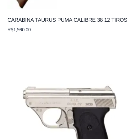
CARABINA TAURUS PUMA CALIBRE 38 12 TIROS
R$
1,990.00