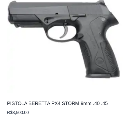
PISTOLA BERETTA PX4 STORM 9mm .40 .45
R$
3,500.00