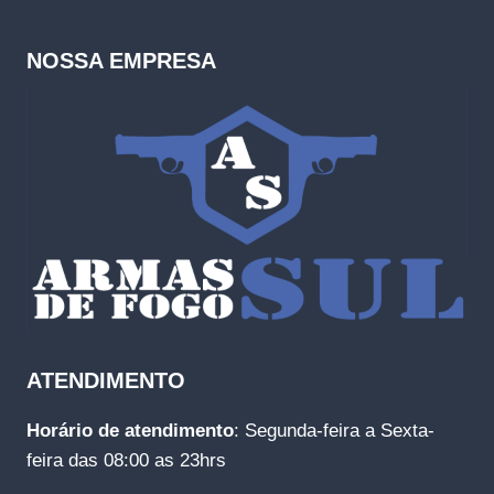
NOSSA EMPRESA
ATENDIMENTO
Horário de atendimento
: Segunda-feira a Sexta-
feira das 08:00 as 23hrs