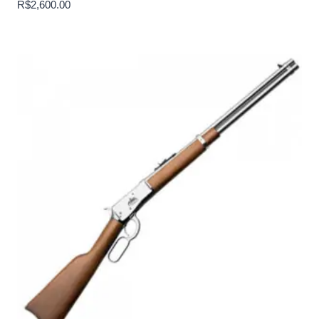
R$
2,600.00