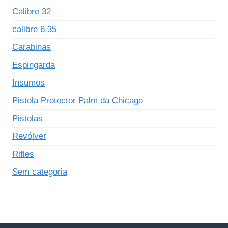
Calibre 32
calibre 6.35
Carabinas
Espingarda
Insumos
Pistola Protector Palm da Chicago
Pistolas
Revólver
Rifles
Sem categoria