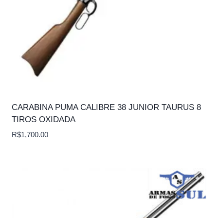
CARABINA PUMA CALIBRE 38 JUNIOR TAURUS 8
TIROS OXIDADA
R$
1,700.00