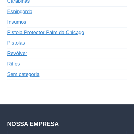
Carabinas
Espingarda
Insumos
Pistola Protector Palm da Chicago
Pistolas
Revólver
Rifles
Sem categoria
NOSSA EMPRESA