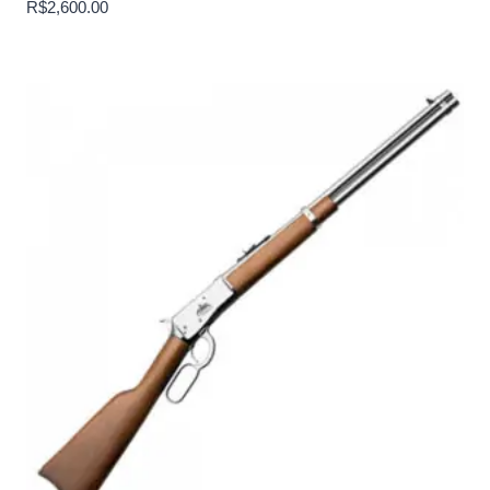
R$
2,600.00