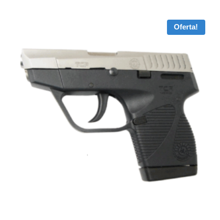
Oferta!