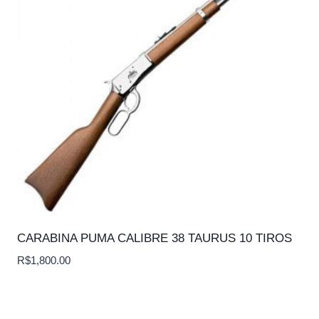
CARABINA PUMA CALIBRE 38 TAURUS 10 TIROS
R$
1,800.00