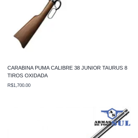
CARABINA PUMA CALIBRE 38 JUNIOR TAURUS 8
TIROS OXIDADA
R$
1,700.00