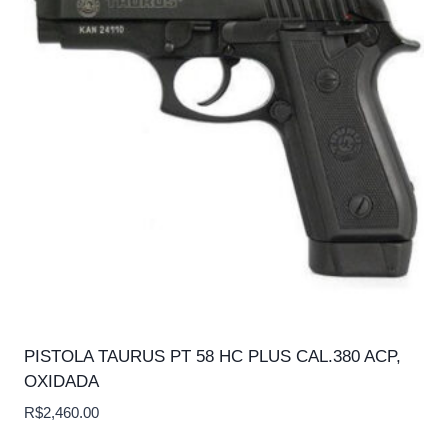
PISTOLA TAURUS PT 58 HC PLUS CAL.380 ACP,
OXIDADA
R$
2,460.00