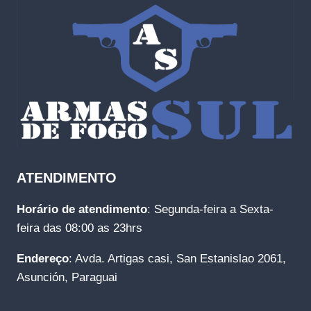
ATENDIMENTO
Horário de atendimento
: Segunda-feira a Sexta-
feira das 08:00 as 23hrs
Endereço
: Avda. Artigas casi, San Estanislao 2061,
Asunción, Paraguai