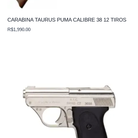
CARABINA TAURUS PUMA CALIBRE 38 12 TIROS
R$
1,990.00