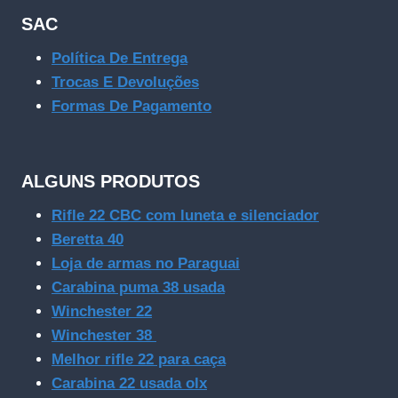
SAC
Política De Entrega
Trocas E Devoluções
Formas De Pagamento
ALGUNS PRODUTOS
Rifle 22 CBC com luneta e silenciador
Beretta 40
Loja de armas no Paraguai
Carabina puma 38 usada
Winchester 22
Winchester 38
Melhor rifle 22 para caça
Carabina 22 usada olx