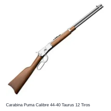
Carabina Puma Calibre 44-40 Taurus 12 Tiros