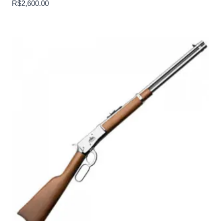
R$
2,600.00