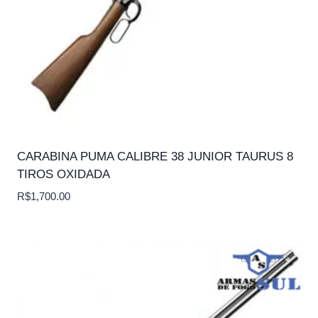
CARABINA PUMA CALIBRE 38 JUNIOR TAURUS 8
TIROS OXIDADA
R$
1,700.00