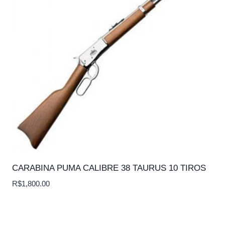
CARABINA PUMA CALIBRE 38 TAURUS 10 TIROS
R$
1,800.00