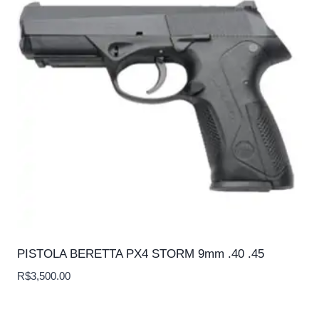
PISTOLA BERETTA PX4 STORM 9mm .40 .45
R$
3,500.00