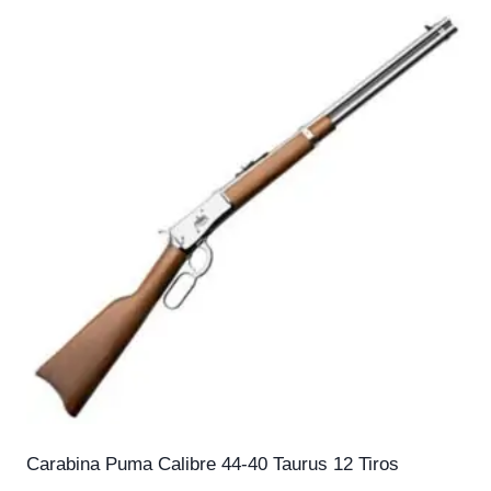
Carabina Puma Calibre 44-40 Taurus 12 Tiros