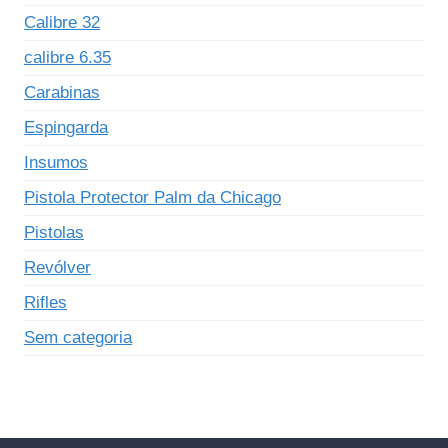
Calibre 32
calibre 6.35
Carabinas
Espingarda
Insumos
Pistola Protector Palm da Chicago
Pistolas
Revólver
Rifles
Sem categoria