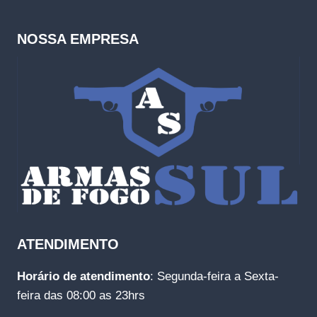
NOSSA EMPRESA
ATENDIMENTO
Horário de atendimento
: Segunda-feira a Sexta-
feira das 08:00 as 23hrs