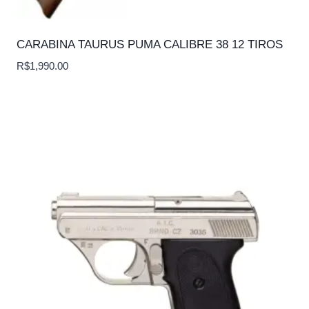
CARABINA TAURUS PUMA CALIBRE 38 12 TIROS
R$
1,990.00