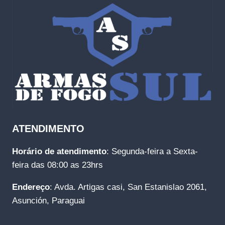
ATENDIMENTO
Horário de atendimento
: Segunda-feira a Sexta-
feira das 08:00 as 23hrs
Endereço
: Avda. Artigas casi, San Estanislao 2061,
Asunción, Paraguai