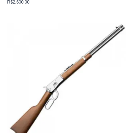
R$
2,600.00