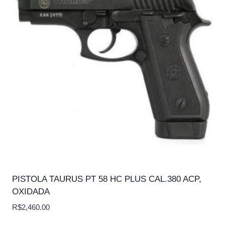
PISTOLA TAURUS PT 58 HC PLUS CAL.380 ACP,
OXIDADA
R$
2,460.00