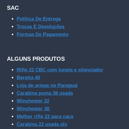
SAC
Política De Entrega
Trocas E Devoluções
Formas De Pagamento
ALGUNS PRODUTOS
Rifle 22 CBC com luneta e silenciador
Beretta 40
Loja de armas no Paraguai
Carabina puma 38 usada
Winchester 22
Winchester 38
Melhor rifle 22 para caça
Carabina 22 usada olx