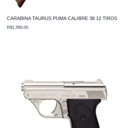
CARABINA TAURUS PUMA CALIBRE 38 12 TIROS
R$
1,990.00