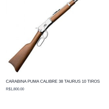
CARABINA PUMA CALIBRE 38 TAURUS 10 TIROS
R$
1,800.00