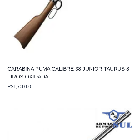
CARABINA PUMA CALIBRE 38 JUNIOR TAURUS 8
TIROS OXIDADA
R$
1,700.00