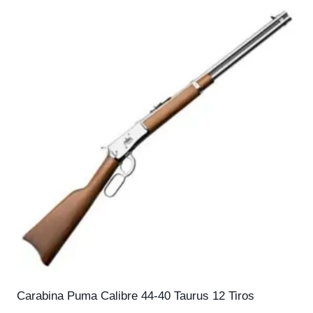
Carabina Puma Calibre 44-40 Taurus 12 Tiros