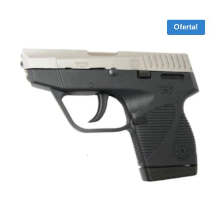
Oferta!