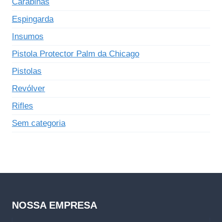
Carabinas
Espingarda
Insumos
Pistola Protector Palm da Chicago
Pistolas
Revólver
Rifles
Sem categoria
NOSSA EMPRESA