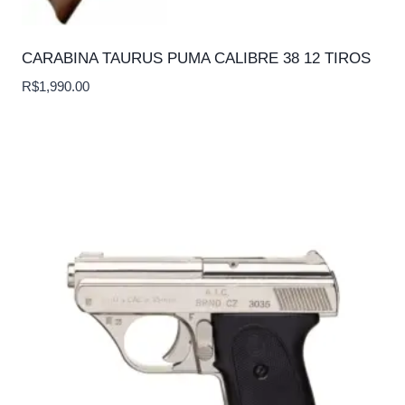
CARABINA TAURUS PUMA CALIBRE 38 12 TIROS
R$
1,990.00