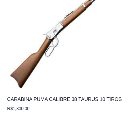
CARABINA PUMA CALIBRE 38 TAURUS 10 TIROS
R$
1,800.00