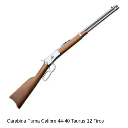
Carabina Puma Calibre 44-40 Taurus 12 Tiros