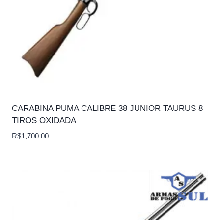
CARABINA PUMA CALIBRE 38 JUNIOR TAURUS 8
TIROS OXIDADA
R$
1,700.00