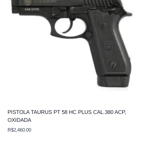
PISTOLA TAURUS PT 58 HC PLUS CAL.380 ACP,
OXIDADA
R$
2,460.00