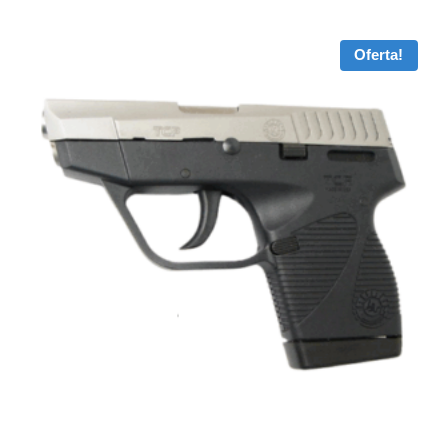
Oferta!