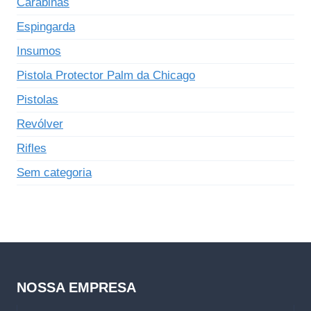
Carabinas
Espingarda
Insumos
Pistola Protector Palm da Chicago
Pistolas
Revólver
Rifles
Sem categoria
NOSSA EMPRESA