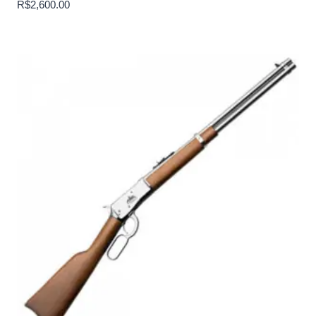
R$
2,600.00