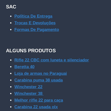
SAC
Política De Entrega
Trocas E Devoluções
Formas De Pagamento
ALGUNS PRODUTOS
Rifle 22 CBC com luneta e silenciador
Beretta 40
Loja de armas no Paraguai
Carabina puma 38 usada
Winchester 22
Winchester 38
Melhor rifle 22 para caça
Carabina 22 usada olx