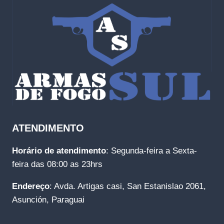
ATENDIMENTO
Horário de atendimento
: Segunda-feira a Sexta-
feira das 08:00 as 23hrs
Endereço
: Avda. Artigas casi, San Estanislao 2061,
Asunción, Paraguai