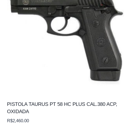
PISTOLA TAURUS PT 58 HC PLUS CAL.380 ACP,
OXIDADA
R$
2,460.00