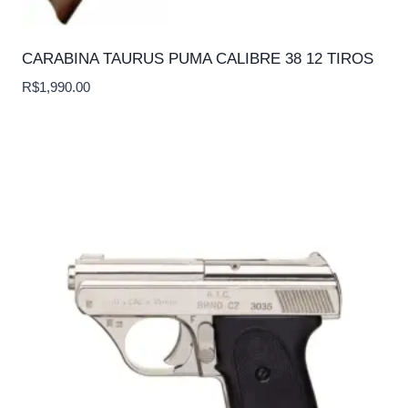
CARABINA TAURUS PUMA CALIBRE 38 12 TIROS
R$
1,990.00