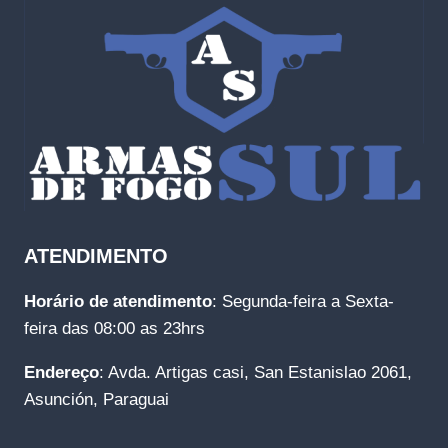
ATENDIMENTO
Horário de atendimento
: Segunda-feira a Sexta-
feira das 08:00 as 23hrs
Endereço
: Avda. Artigas casi, San Estanislao 2061,
Asunción, Paraguai