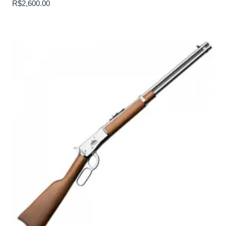
R$
2,600.00