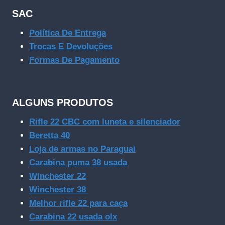
SAC
Política De Entrega
Trocas E Devoluções
Formas De Pagamento
ALGUNS PRODUTOS
Rifle 22 CBC com luneta e silenciador
Beretta 40
Loja de armas no Paraguai
Carabina puma 38 usada
Winchester 22
Winchester 38
Melhor rifle 22 para caça
Carabina 22 usada olx