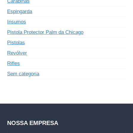
Carabinas
Espingarda
Insumos
Pistola Protector Palm da Chicago
Pistolas
Revólver
Rifles
Sem categoria
NOSSA EMPRESA