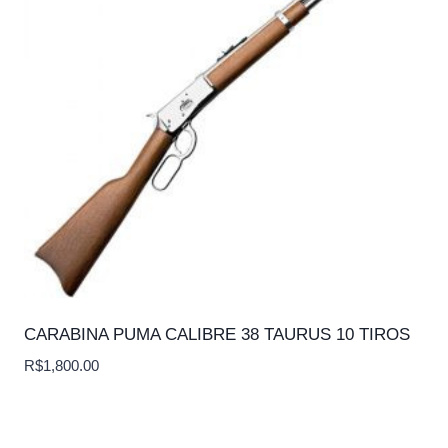
CARABINA PUMA CALIBRE 38 TAURUS 10 TIROS
R$
1,800.00