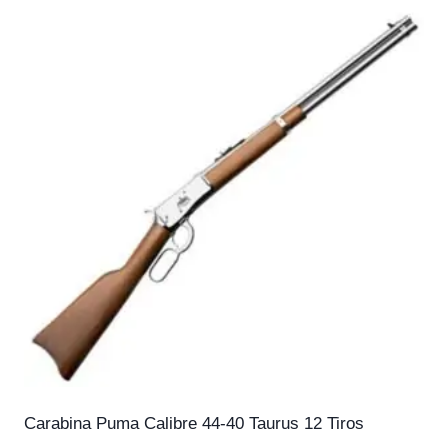
Carabina Puma Calibre 44-40 Taurus 12 Tiros