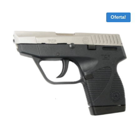
Oferta!