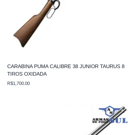
CARABINA PUMA CALIBRE 38 JUNIOR TAURUS 8
TIROS OXIDADA
R$
1,700.00