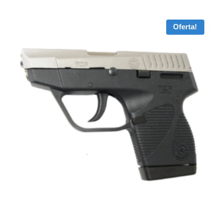
Oferta!