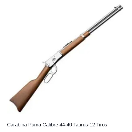
Carabina Puma Calibre 44-40 Taurus 12 Tiros