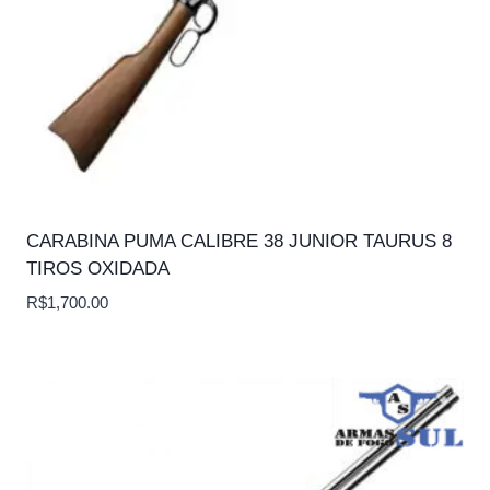
CARABINA PUMA CALIBRE 38 JUNIOR TAURUS 8
TIROS OXIDADA
R$
1,700.00