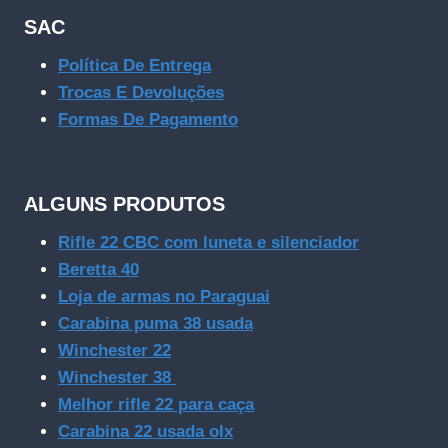
SAC
Política De Entrega
Trocas E Devoluções
Formas De Pagamento
ALGUNS PRODUTOS
Rifle 22 CBC com luneta e silenciador
Beretta 40
Loja de armas no Paraguai
Carabina puma 38 usada
Winchester 22
Winchester 38
Melhor rifle 22 para caça
Carabina 22 usada olx