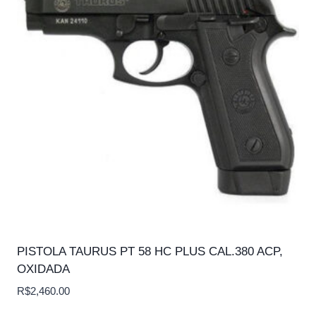
PISTOLA TAURUS PT 58 HC PLUS CAL.380 ACP,
OXIDADA
R$
2,460.00