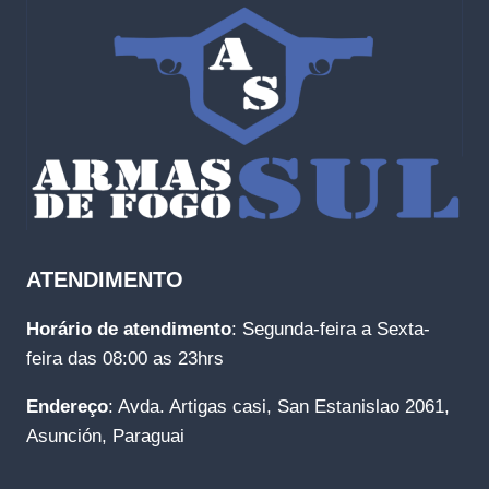
ATENDIMENTO
Horário de atendimento
: Segunda-feira a Sexta-
feira das 08:00 as 23hrs
Endereço
: Avda. Artigas casi, San Estanislao 2061,
Asunción, Paraguai