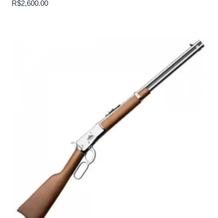
R$
2,600.00