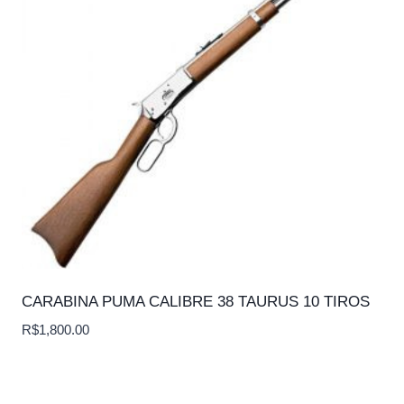
CARABINA PUMA CALIBRE 38 TAURUS 10 TIROS
R$
1,800.00