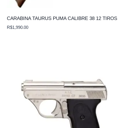
CARABINA TAURUS PUMA CALIBRE 38 12 TIROS
R$
1,990.00