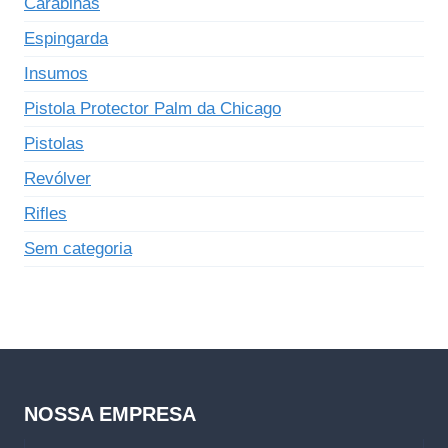
Carabinas
Espingarda
Insumos
Pistola Protector Palm da Chicago
Pistolas
Revólver
Rifles
Sem categoria
NOSSA EMPRESA