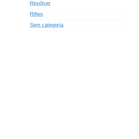
Revólver
Rifles
Sem categoria