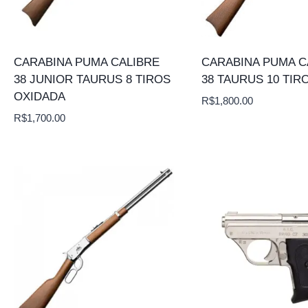
CARABINA PUMA CALIBRE
CARABINA PUMA C
38 JUNIOR TAURUS 8 TIROS
38 TAURUS 10 TIR
OXIDADA
R$
1,800.00
R$
1,700.00