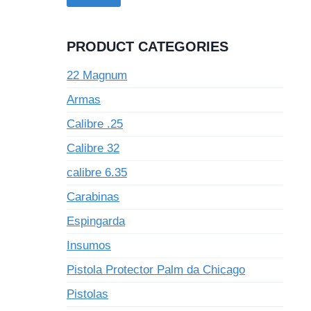
PRODUCT CATEGORIES
22 Magnum
Armas
Calibre .25
Calibre 32
calibre 6.35
Carabinas
Espingarda
Insumos
Pistola Protector Palm da Chicago
Pistolas