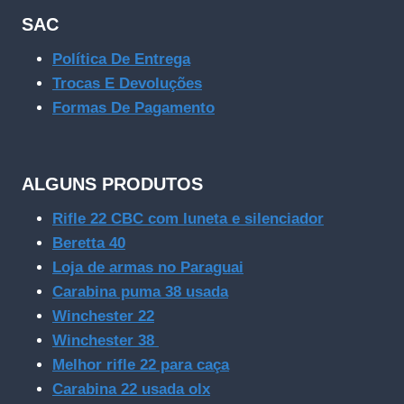
SAC
Política De Entrega
Trocas E Devoluções
Formas De Pagamento
ALGUNS PRODUTOS
Rifle 22 CBC com luneta e silenciador
Beretta 40
Loja de armas no Paraguai
Carabina puma 38 usada
Winchester 22
Winchester 38
Melhor rifle 22 para caça
Carabina 22 usada olx