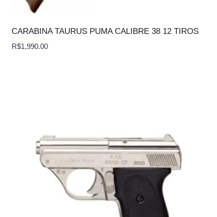
CARABINA TAURUS PUMA CALIBRE 38 12 TIROS
R$
1,990.00