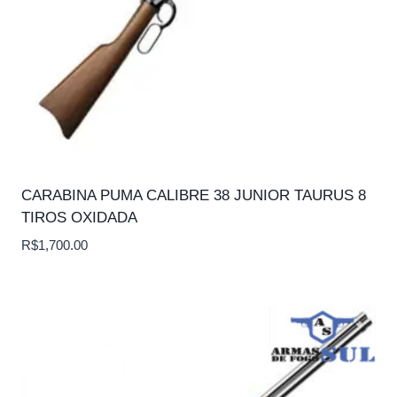
CARABINA PUMA CALIBRE 38 JUNIOR TAURUS 8
TIROS OXIDADA
R$
1,700.00