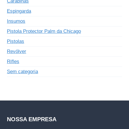
Carabinas
Espingarda
Insumos
Pistola Protector Palm da Chicago
Pistolas
Revólver
Rifles
Sem categoria
NOSSA EMPRESA