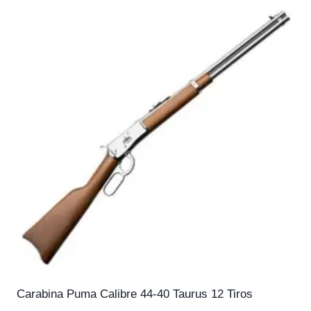
Carabina Puma Calibre 44-40 Taurus 12 Tiros