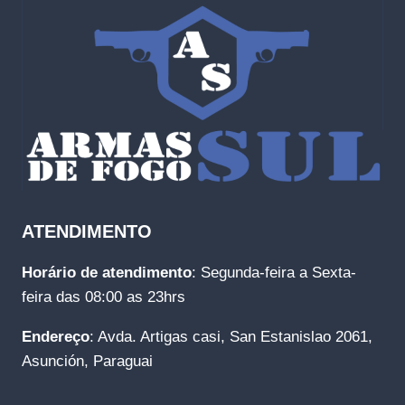
ATENDIMENTO
Horário de atendimento
: Segunda-feira a Sexta-
feira das 08:00 as 23hrs
Endereço
: Avda. Artigas casi, San Estanislao 2061,
Asunción, Paraguai