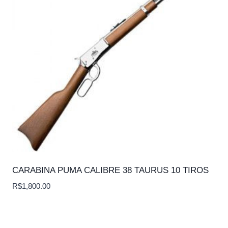
CARABINA PUMA CALIBRE 38 TAURUS 10 TIROS
R$
1,800.00