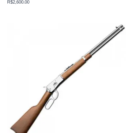
R$
2,600.00