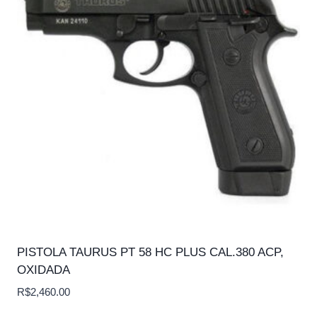
PISTOLA TAURUS PT 58 HC PLUS CAL.380 ACP,
OXIDADA
R$
2,460.00