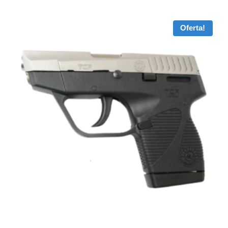
Oferta!