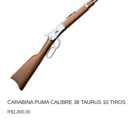
CARABINA PUMA CALIBRE 38 TAURUS 10 TIROS
R$
1,800.00