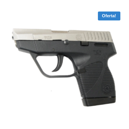
Oferta!