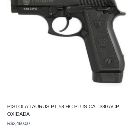
PISTOLA TAURUS PT 58 HC PLUS CAL.380 ACP,
OXIDADA
R$
2,460.00