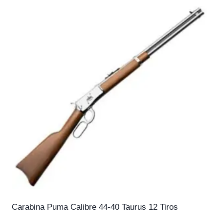
Carabina Puma Calibre 44-40 Taurus 12 Tiros