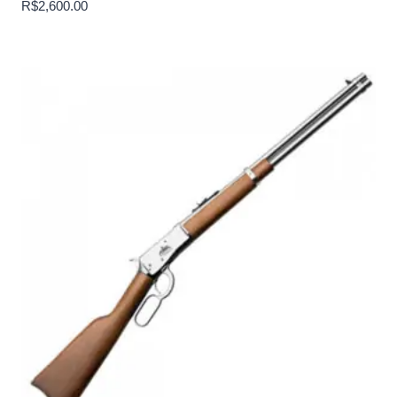
R$
2,600.00