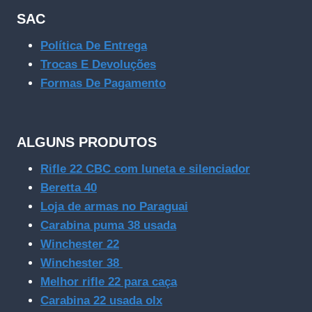
SAC
Política De Entrega
Trocas E Devoluções
Formas De Pagamento
ALGUNS PRODUTOS
Rifle 22 CBC com luneta e silenciador
Beretta 40
Loja de armas no Paraguai
Carabina puma 38 usada
Winchester 22
Winchester 38
Melhor rifle 22 para caça
Carabina 22 usada olx