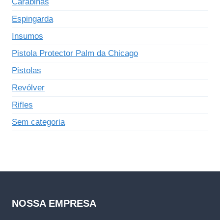
Carabinas
Espingarda
Insumos
Pistola Protector Palm da Chicago
Pistolas
Revólver
Rifles
Sem categoria
NOSSA EMPRESA