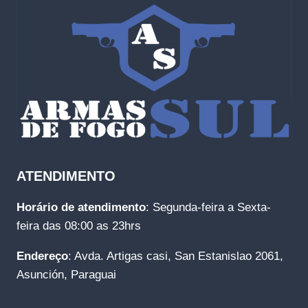
ATENDIMENTO
Horário de atendimento
: Segunda-feira a Sexta-
feira das 08:00 as 23hrs
Endereço
: Avda. Artigas casi, San Estanislao 2061,
Asunción, Paraguai