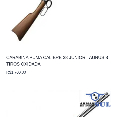
CARABINA PUMA CALIBRE 38 JUNIOR TAURUS 8
TIROS OXIDADA
R$
1,700.00