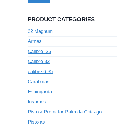
PRODUCT CATEGORIES
22 Magnum
Armas
Calibre .25
Calibre 32
calibre 6.35
Carabinas
Espingarda
Insumos
Pistola Protector Palm da Chicago
Pistolas