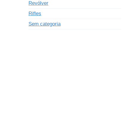
Revólver
Rifles
Sem categoria