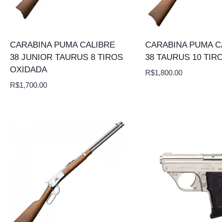
CARABINA PUMA CALIBRE
CARABINA PUMA C
38 JUNIOR TAURUS 8 TIROS
38 TAURUS 10 TIR
OXIDADA
R$
1,800.00
R$
1,700.00