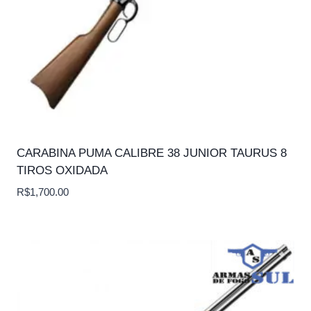
CARABINA PUMA CALIBRE 38 JUNIOR TAURUS 8
TIROS OXIDADA
R$
1,700.00