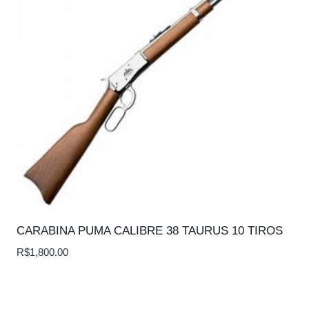
CARABINA PUMA CALIBRE 38 TAURUS 10 TIROS
R$
1,800.00