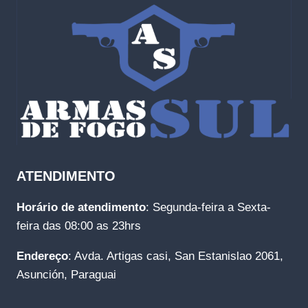
ATENDIMENTO
Horário de atendimento
: Segunda-feira a Sexta-
feira das 08:00 as 23hrs
Endereço
: Avda. Artigas casi, San Estanislao 2061,
Asunción, Paraguai