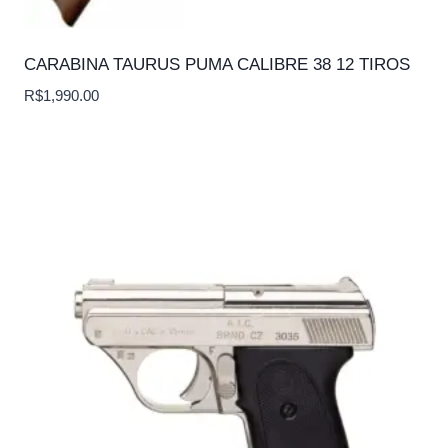
CARABINA TAURUS PUMA CALIBRE 38 12 TIROS
R$
1,990.00