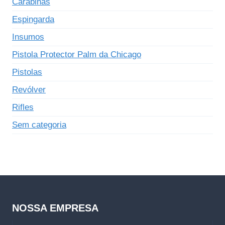
Carabinas
Espingarda
Insumos
Pistola Protector Palm da Chicago
Pistolas
Revólver
Rifles
Sem categoria
NOSSA EMPRESA