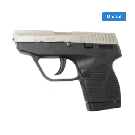
Oferta!