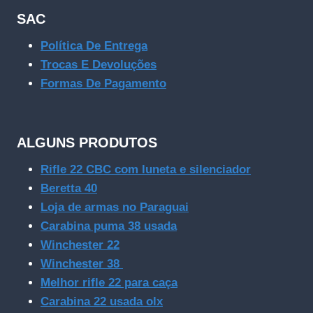
SAC
Política De Entrega
Trocas E Devoluções
Formas De Pagamento
ALGUNS PRODUTOS
Rifle 22 CBC com luneta e silenciador
Beretta 40
Loja de armas no Paraguai
Carabina puma 38 usada
Winchester 22
Winchester 38
Melhor rifle 22 para caça
Carabina 22 usada olx