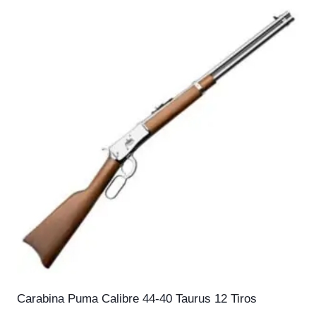
Carabina Puma Calibre 44-40 Taurus 12 Tiros