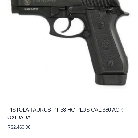
PISTOLA TAURUS PT 58 HC PLUS CAL.380 ACP,
OXIDADA
R$
2,460.00