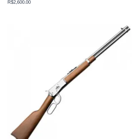
R$
2,600.00