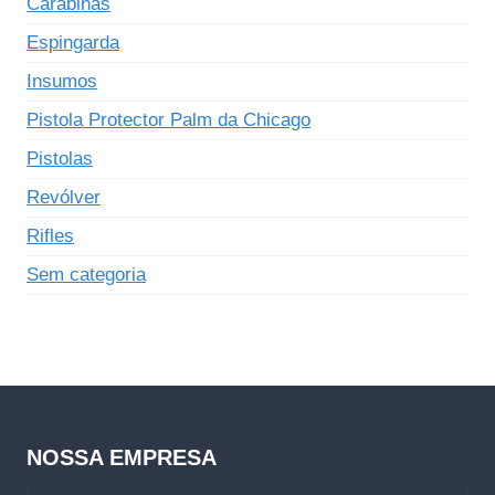
Carabinas
Espingarda
Insumos
Pistola Protector Palm da Chicago
Pistolas
Revólver
Rifles
Sem categoria
NOSSA EMPRESA