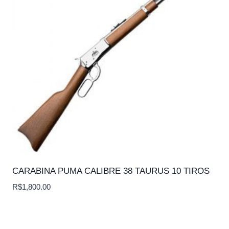
CARABINA PUMA CALIBRE 38 TAURUS 10 TIROS
R$
1,800.00