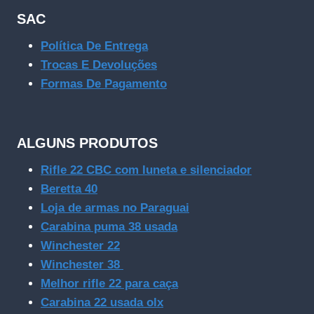
SAC
Política De Entrega
Trocas E Devoluções
Formas De Pagamento
ALGUNS PRODUTOS
Rifle 22 CBC com luneta e silenciador
Beretta 40
Loja de armas no Paraguai
Carabina puma 38 usada
Winchester 22
Winchester 38
Melhor rifle 22 para caça
Carabina 22 usada olx