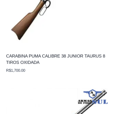
CARABINA PUMA CALIBRE 38 JUNIOR TAURUS 8
TIROS OXIDADA
R$
1,700.00