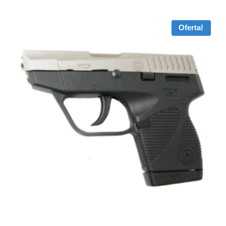
Oferta!