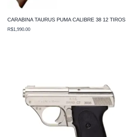
CARABINA TAURUS PUMA CALIBRE 38 12 TIROS
R$
1,990.00