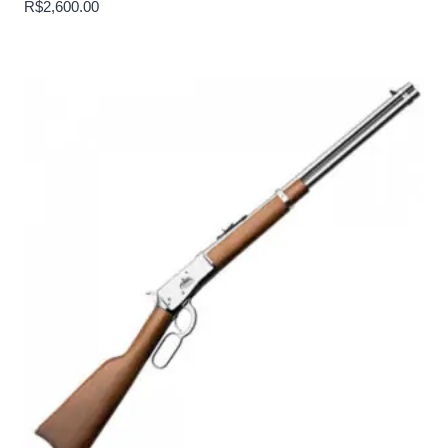
R$
2,600.00