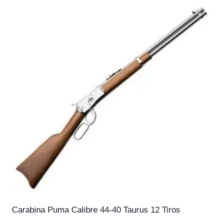
Carabina Puma Calibre 44-40 Taurus 12 Tiros