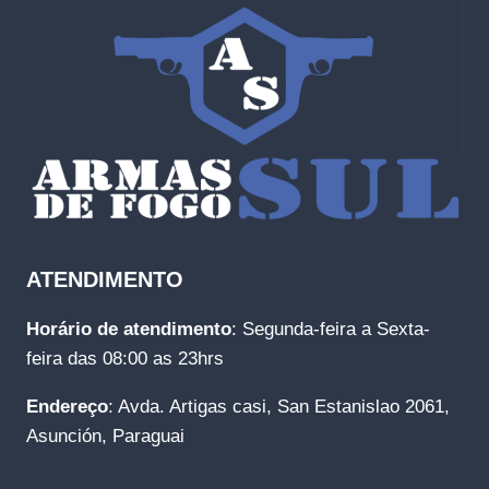
ATENDIMENTO
Horário de atendimento
: Segunda-feira a Sexta-
feira das 08:00 as 23hrs
Endereço
: Avda. Artigas casi, San Estanislao 2061,
Asunción, Paraguai