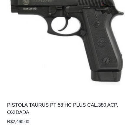
PISTOLA TAURUS PT 58 HC PLUS CAL.380 ACP,
OXIDADA
R$
2,460.00