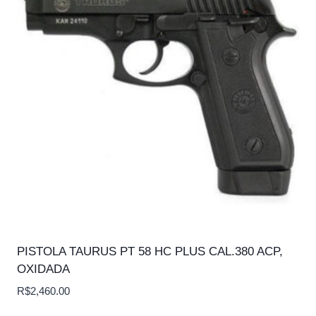
PISTOLA TAURUS PT 58 HC PLUS CAL.380 ACP,
OXIDADA
R$
2,460.00