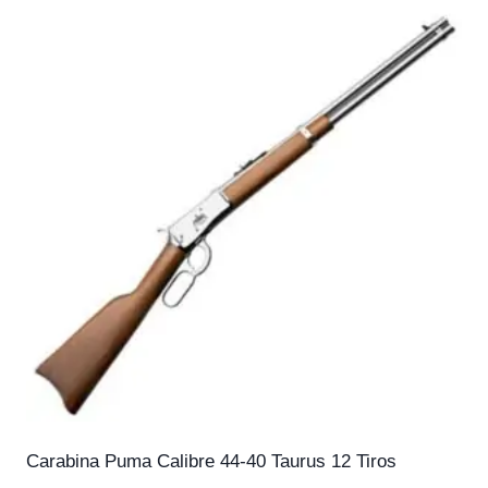
Carabina Puma Calibre 44-40 Taurus 12 Tiros