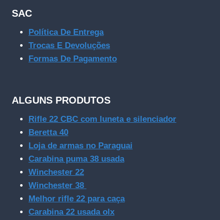
SAC
Política De Entrega
Trocas E Devoluções
Formas De Pagamento
ALGUNS PRODUTOS
Rifle 22 CBC com luneta e silenciador
Beretta 40
Loja de armas no Paraguai
Carabina puma 38 usada
Winchester 22
Winchester 38
Melhor rifle 22 para caça
Carabina 22 usada olx