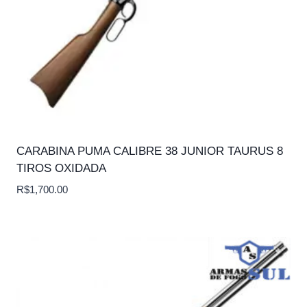
CARABINA PUMA CALIBRE 38 JUNIOR TAURUS 8
TIROS OXIDADA
R$
1,700.00