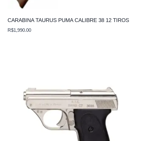
CARABINA TAURUS PUMA CALIBRE 38 12 TIROS
R$
1,990.00