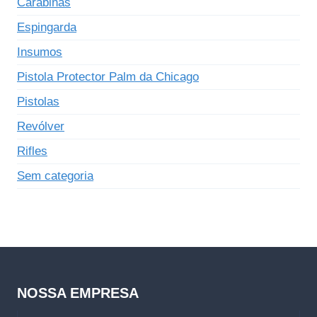
Carabinas
Espingarda
Insumos
Pistola Protector Palm da Chicago
Pistolas
Revólver
Rifles
Sem categoria
NOSSA EMPRESA