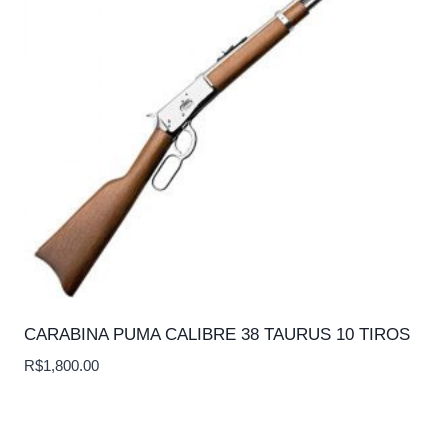
CARABINA PUMA CALIBRE 38 TAURUS 10 TIROS
R$
1,800.00