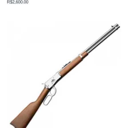
R$
2,600.00