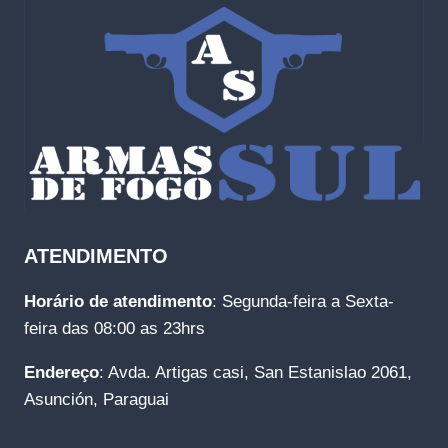
ATENDIMENTO
Horário de atendimento
: Segunda-feira a Sexta-
feira das 08:00 as 23hrs
Endereço
: Avda. Artigas casi, San Estanislao 2061,
Asunción, Paraguai