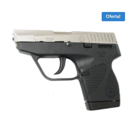
Oferta!