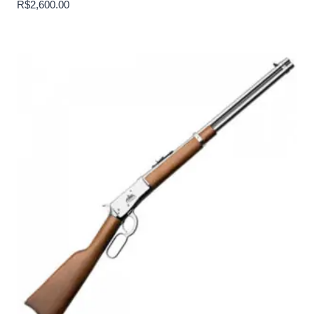
R$
2,600.00