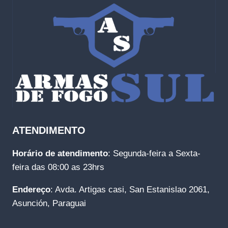
ATENDIMENTO
Horário de atendimento
: Segunda-feira a Sexta-
feira das 08:00 as 23hrs
Endereço
: Avda. Artigas casi, San Estanislao 2061,
Asunción, Paraguai