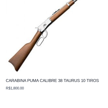
CARABINA PUMA CALIBRE 38 TAURUS 10 TIROS
R$
1,800.00