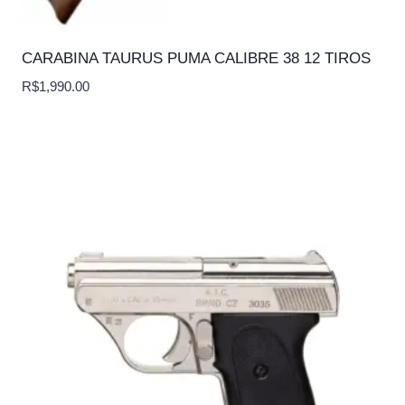
CARABINA TAURUS PUMA CALIBRE 38 12 TIROS
R$
1,990.00