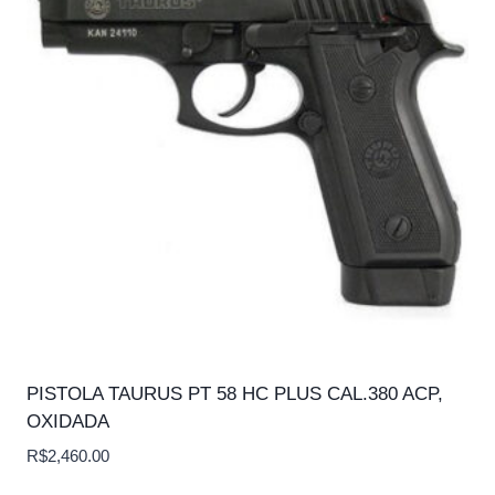
PISTOLA TAURUS PT 58 HC PLUS CAL.380 ACP,
OXIDADA
R$
2,460.00