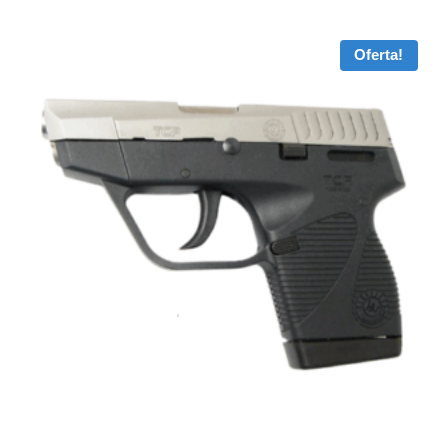
Oferta!