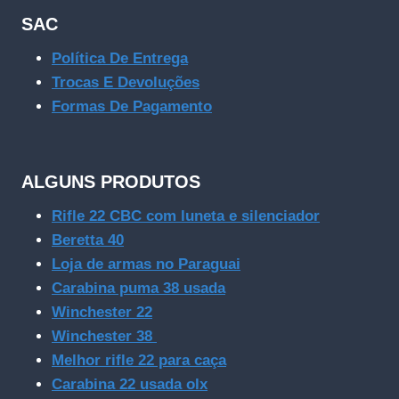
SAC
Política De Entrega
Trocas E Devoluções
Formas De Pagamento
ALGUNS PRODUTOS
Rifle 22 CBC com luneta e silenciador
Beretta 40
Loja de armas no Paraguai
Carabina puma 38 usada
Winchester 22
Winchester 38
Melhor rifle 22 para caça
Carabina 22 usada olx