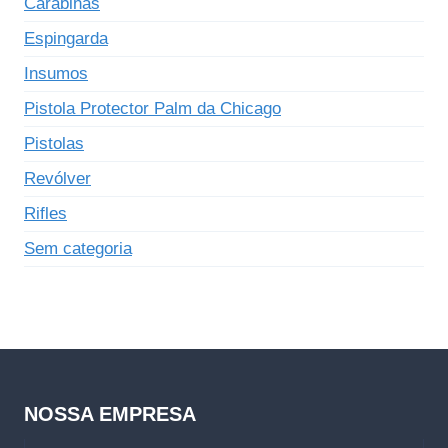
Carabinas
Espingarda
Insumos
Pistola Protector Palm da Chicago
Pistolas
Revólver
Rifles
Sem categoria
NOSSA EMPRESA