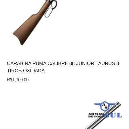
CARABINA PUMA CALIBRE 38 JUNIOR TAURUS 8
TIROS OXIDADA
R$
1,700.00