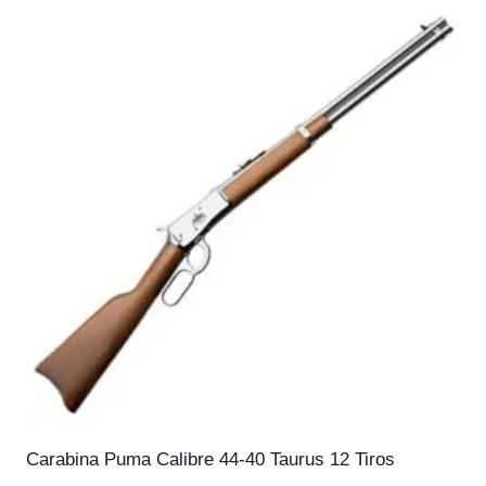
Carabina Puma Calibre 44-40 Taurus 12 Tiros