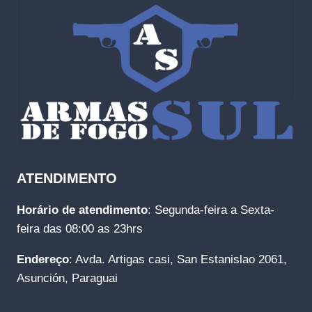
ATENDIMENTO
Horário de atendimento
: Segunda-feira a Sexta-
feira das 08:00 as 23hrs
Endereço
: Avda. Artigas casi, San Estanislao 2061,
Asunción, Paraguai