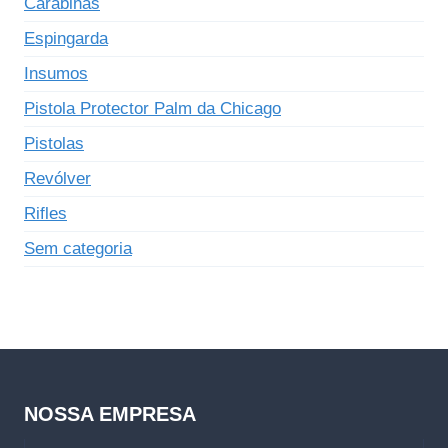
Carabinas
Espingarda
Insumos
Pistola Protector Palm da Chicago
Pistolas
Revólver
Rifles
Sem categoria
NOSSA EMPRESA