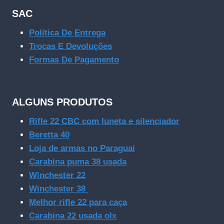
SAC
Política De Entrega
Trocas E Devoluções
Formas De Pagamento
ALGUNS PRODUTOS
Rifle 22 CBC com luneta e silenciador
Beretta 40
Loja de armas no Paraguai
Carabina puma 38 usada
Winchester 22
Winchester 38
Melhor rifle 22 para caça
Carabina 22 usada olx