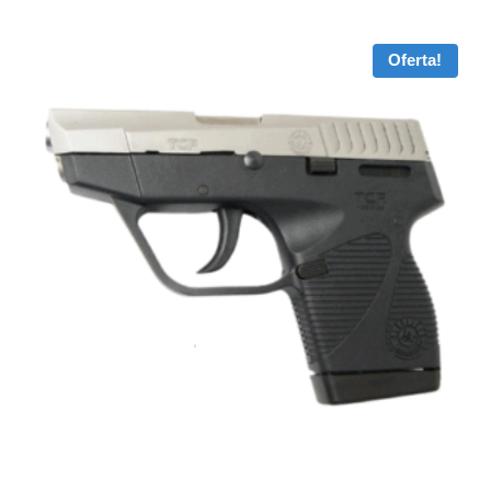
Oferta!