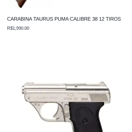
CARABINA TAURUS PUMA CALIBRE 38 12 TIROS
R$
1,990.00