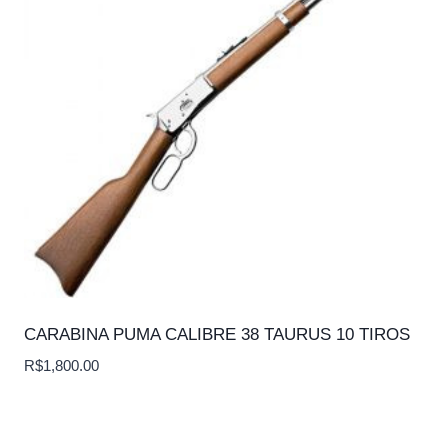
CARABINA PUMA CALIBRE 38 TAURUS 10 TIROS
R$
1,800.00