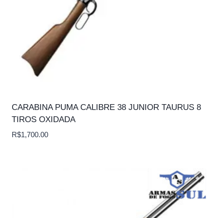
CARABINA PUMA CALIBRE 38 JUNIOR TAURUS 8
TIROS OXIDADA
R$
1,700.00