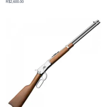
R$
2,600.00