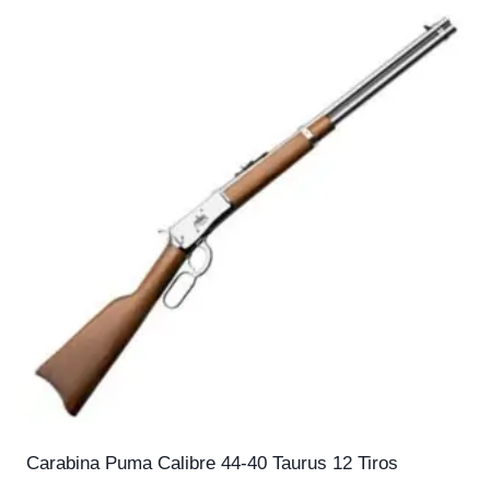
Carabina Puma Calibre 44-40 Taurus 12 Tiros