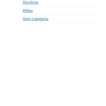
Revólver
Rifles
Sem categoria