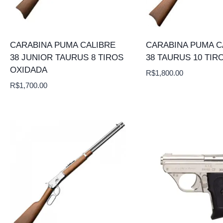
CARABINA PUMA CALIBRE
CARABINA PUMA C
38 JUNIOR TAURUS 8 TIROS
38 TAURUS 10 TIR
OXIDADA
R$
1,800.00
R$
1,700.00