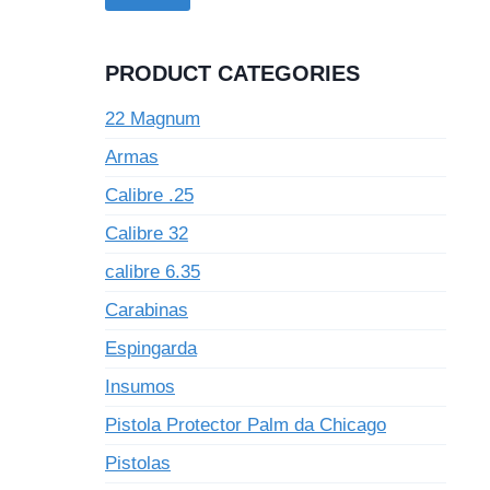
PRODUCT CATEGORIES
22 Magnum
Armas
Calibre .25
Calibre 32
calibre 6.35
Carabinas
Espingarda
Insumos
Pistola Protector Palm da Chicago
Pistolas