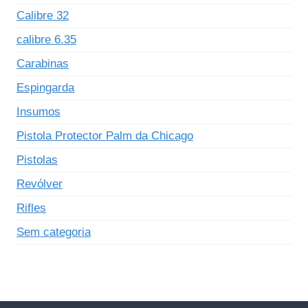
Calibre 32
calibre 6.35
Carabinas
Espingarda
Insumos
Pistola Protector Palm da Chicago
Pistolas
Revólver
Rifles
Sem categoria