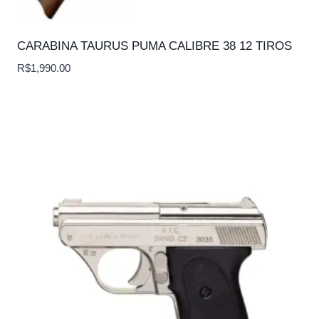
CARABINA TAURUS PUMA CALIBRE 38 12 TIROS
R$
1,990.00