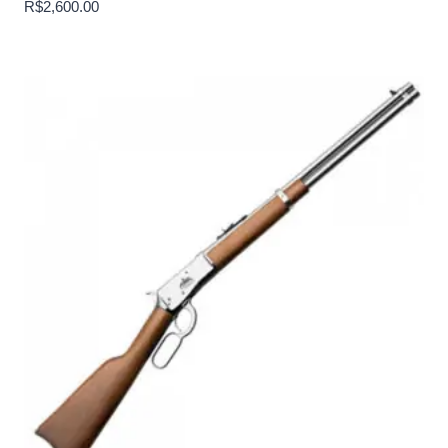
R$
2,600.00