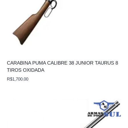
CARABINA PUMA CALIBRE 38 JUNIOR TAURUS 8
TIROS OXIDADA
R$
1,700.00