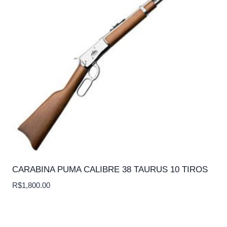
CARABINA PUMA CALIBRE 38 TAURUS 10 TIROS
R$
1,800.00