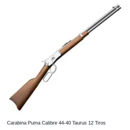
Carabina Puma Calibre 44-40 Taurus 12 Tiros