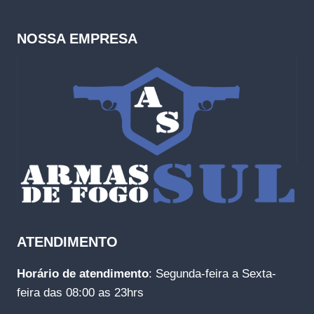
NOSSA EMPRESA
ATENDIMENTO
Horário de atendimento
: Segunda-feira a Sexta-
feira das 08:00 as 23hrs