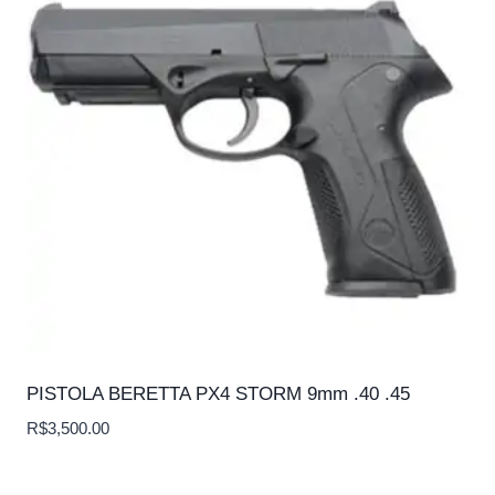
PISTOLA BERETTA PX4 STORM 9mm .40 .45
R$
3,500.00