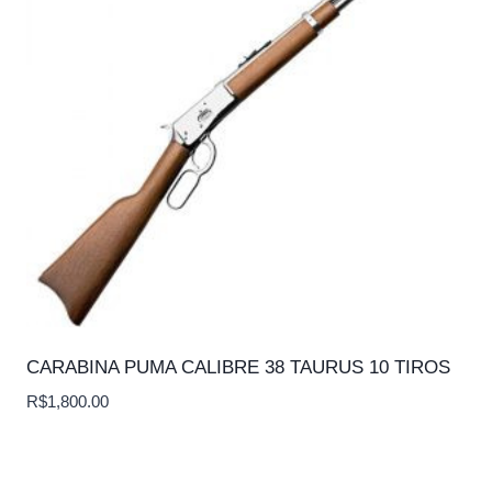
CARABINA PUMA CALIBRE 38 TAURUS 10 TIROS
R$
1,800.00