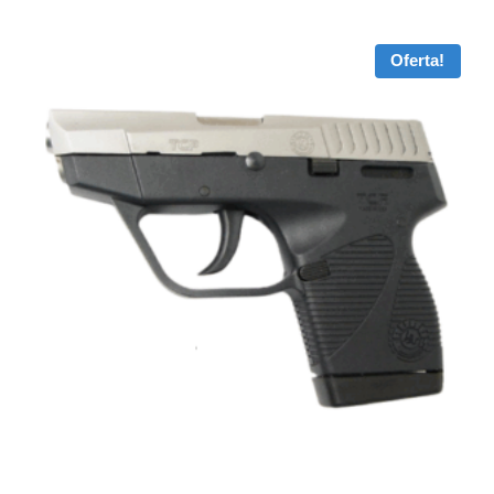
Oferta!