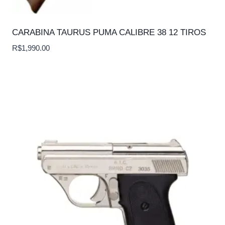
CARABINA TAURUS PUMA CALIBRE 38 12 TIROS
R$
1,990.00