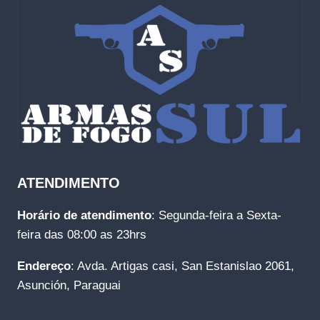
ATENDIMENTO
Horário de atendimento
: Segunda-feira a Sexta-
feira das 08:00 as 23hrs
Endereço
: Avda. Artigas casi, San Estanislao 2061,
Asunción, Paraguai