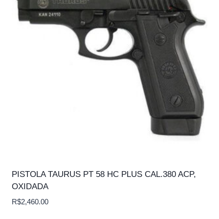
PISTOLA TAURUS PT 58 HC PLUS CAL.380 ACP,
OXIDADA
R$
2,460.00