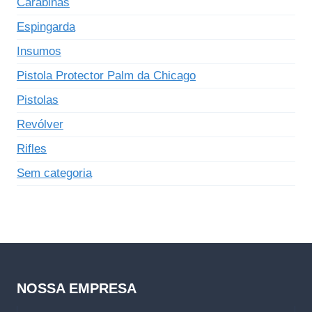
Carabinas
Espingarda
Insumos
Pistola Protector Palm da Chicago
Pistolas
Revólver
Rifles
Sem categoria
NOSSA EMPRESA