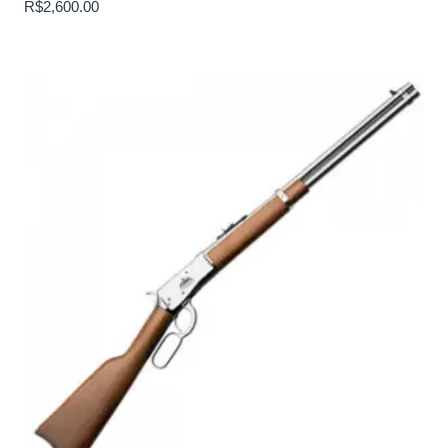
R$
2,600.00