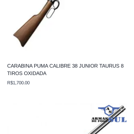
CARABINA PUMA CALIBRE 38 JUNIOR TAURUS 8
TIROS OXIDADA
R$
1,700.00