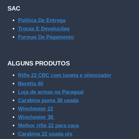
SAC
Política De Entrega
Trocas E Devoluções
Formas De Pagamento
ALGUNS PRODUTOS
Rifle 22 CBC com luneta e silenciador
Beretta 40
Loja de armas no Paraguai
Carabina puma 38 usada
Winchester 22
Winchester 38
Melhor rifle 22 para caça
Carabina 22 usada olx