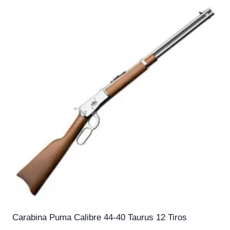
Carabina Puma Calibre 44-40 Taurus 12 Tiros