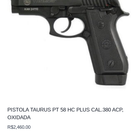
PISTOLA TAURUS PT 58 HC PLUS CAL.380 ACP,
OXIDADA
R$
2,460.00