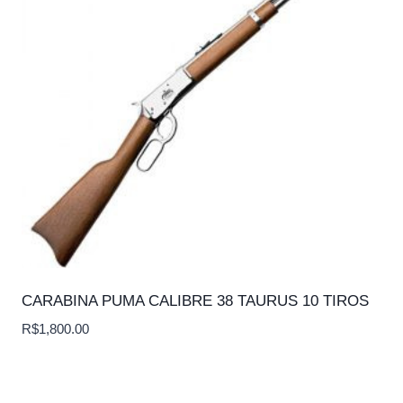
CARABINA PUMA CALIBRE 38 TAURUS 10 TIROS
R$
1,800.00