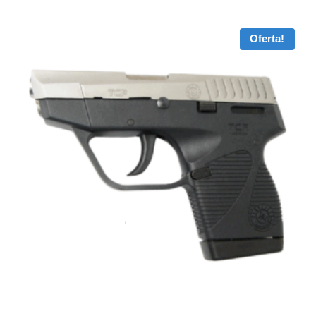
Oferta!