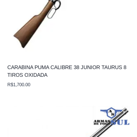
CARABINA PUMA CALIBRE 38 JUNIOR TAURUS 8
TIROS OXIDADA
R$
1,700.00