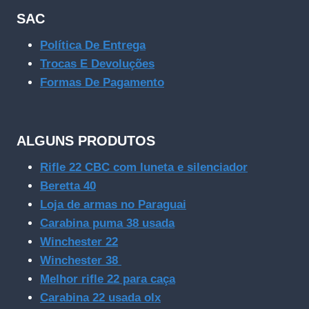
SAC
Política De Entrega
Trocas E Devoluções
Formas De Pagamento
ALGUNS PRODUTOS
Rifle 22 CBC com luneta e silenciador
Beretta 40
Loja de armas no Paraguai
Carabina puma 38 usada
Winchester 22
Winchester 38
Melhor rifle 22 para caça
Carabina 22 usada olx