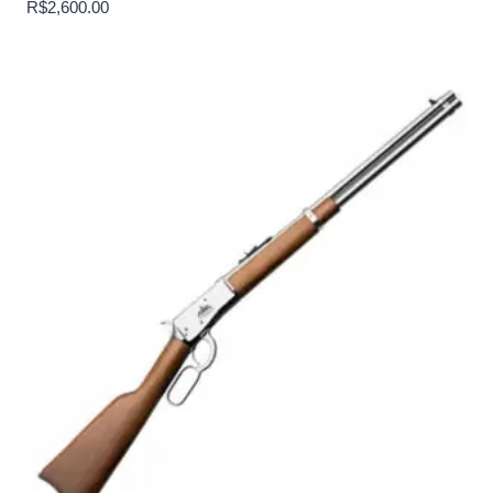
R$
2,600.00