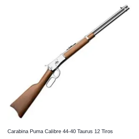
Carabina Puma Calibre 44-40 Taurus 12 Tiros