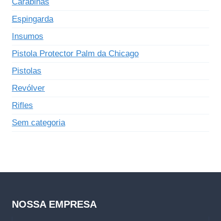
Carabinas
Espingarda
Insumos
Pistola Protector Palm da Chicago
Pistolas
Revólver
Rifles
Sem categoria
NOSSA EMPRESA