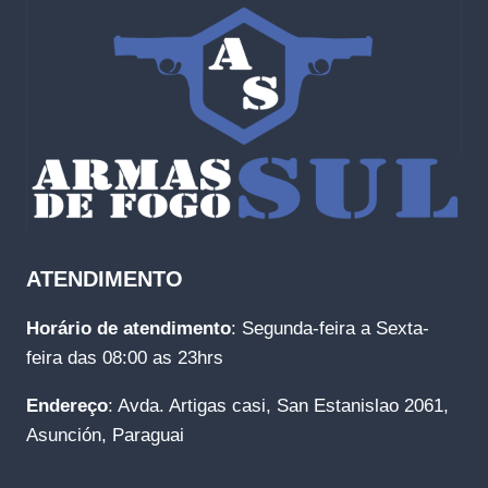
ATENDIMENTO
Horário de atendimento
: Segunda-feira a Sexta-
feira das 08:00 as 23hrs
Endereço
: Avda. Artigas casi, San Estanislao 2061,
Asunción, Paraguai