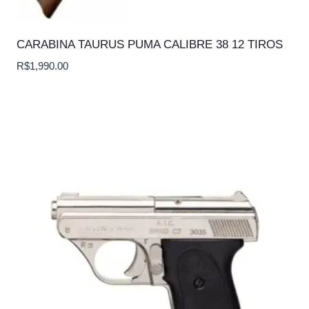
CARABINA TAURUS PUMA CALIBRE 38 12 TIROS
R$
1,990.00