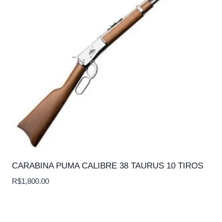
CARABINA PUMA CALIBRE 38 TAURUS 10 TIROS
R$
1,800.00