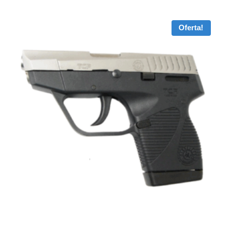
Oferta!