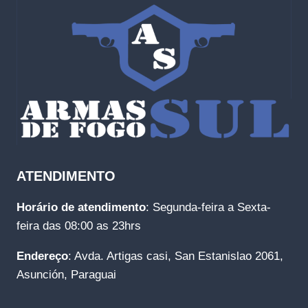
ATENDIMENTO
Horário de atendimento
: Segunda-feira a Sexta-
feira das 08:00 as 23hrs
Endereço
: Avda. Artigas casi, San Estanislao 2061,
Asunción, Paraguai