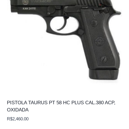
PISTOLA TAURUS PT 58 HC PLUS CAL.380 ACP,
OXIDADA
R$
2,460.00