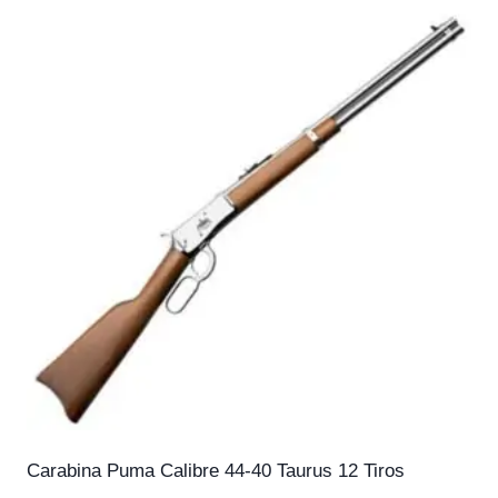
Carabina Puma Calibre 44-40 Taurus 12 Tiros