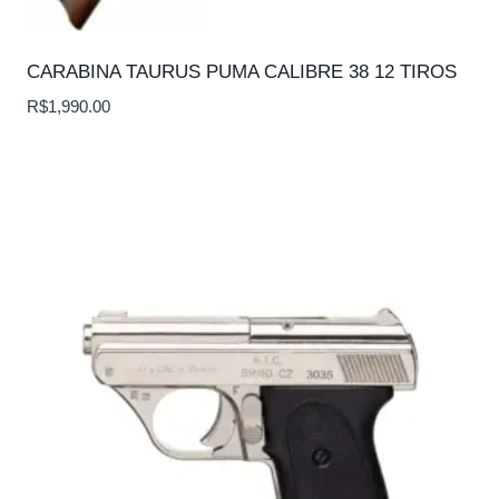
CARABINA TAURUS PUMA CALIBRE 38 12 TIROS
R$
1,990.00