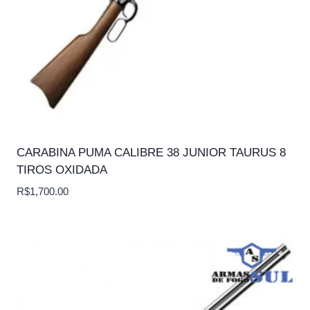
CARABINA PUMA CALIBRE 38 JUNIOR TAURUS 8
TIROS OXIDADA
R$
1,700.00