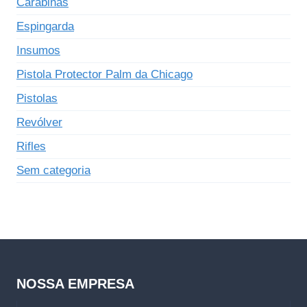
Carabinas
Espingarda
Insumos
Pistola Protector Palm da Chicago
Pistolas
Revólver
Rifles
Sem categoria
NOSSA EMPRESA