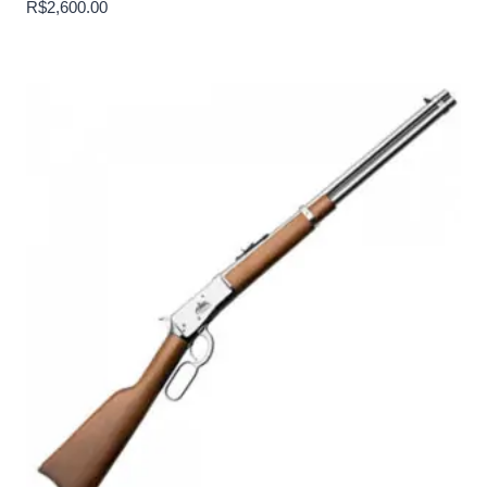
R$
2,600.00