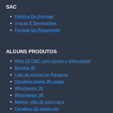
SAC
Política De Entrega
Trocas E Devoluções
Formas De Pagamento
ALGUNS PRODUTOS
Rifle 22 CBC com luneta e silenciador
Beretta 40
Loja de armas no Paraguai
Carabina puma 38 usada
Winchester 22
Winchester 38
Melhor rifle 22 para caça
Carabina 22 usada olx