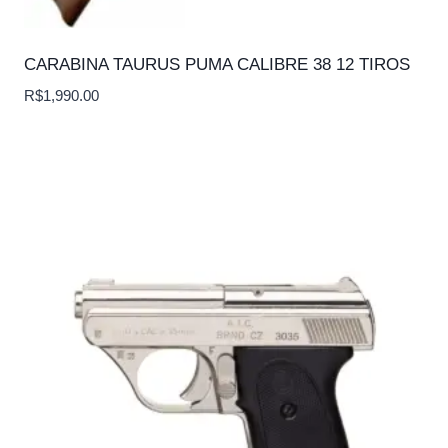
CARABINA TAURUS PUMA CALIBRE 38 12 TIROS
R$
1,990.00