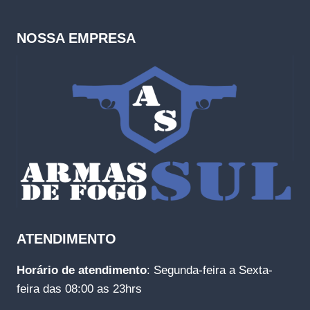
NOSSA EMPRESA
ATENDIMENTO
Horário de atendimento
: Segunda-feira a Sexta-
feira das 08:00 as 23hrs