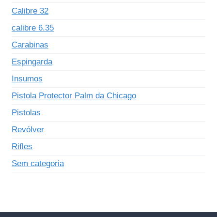
Calibre 32
calibre 6.35
Carabinas
Espingarda
Insumos
Pistola Protector Palm da Chicago
Pistolas
Revólver
Rifles
Sem categoria