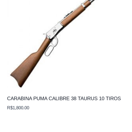
CARABINA PUMA CALIBRE 38 TAURUS 10 TIROS
R$
1,800.00