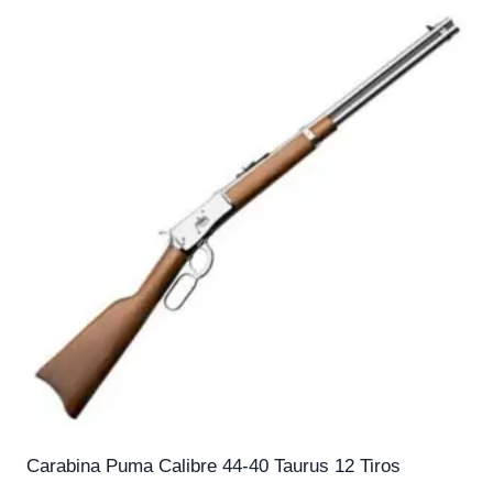
Carabina Puma Calibre 44-40 Taurus 12 Tiros