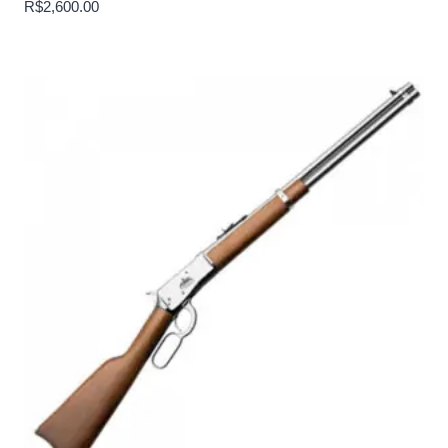
R$
2,600.00