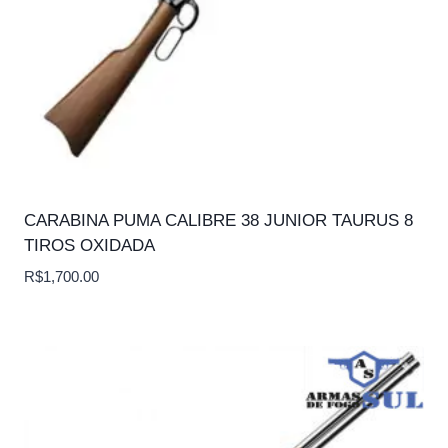
CARABINA PUMA CALIBRE 38 JUNIOR TAURUS 8
TIROS OXIDADA
R$
1,700.00