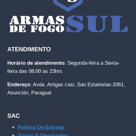
ATENDIMENTO
Horário de atendimento
: Segunda-feira a Sexta-
feira das 08:00 as 23hrs
Endereço
: Avda. Artigas casi, San Estanislao 2061,
Asunción, Paraguai
SAC
Política De Entrega
Trocas E Devoluções