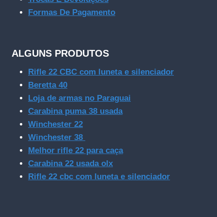
Formas De Pagamento
ALGUNS PRODUTOS
Rifle 22 CBC com luneta e silenciador
Beretta 40
Loja de armas no Paraguai
Carabina puma 38 usada
Winchester 22
Winchester 38
Melhor rifle 22 para caça
Carabina 22 usada olx
Rifle 22 cbc com luneta e silenciador