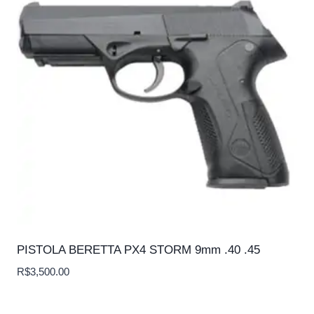
PISTOLA BERETTA PX4 STORM 9mm .40 .45
R$
3,500.00