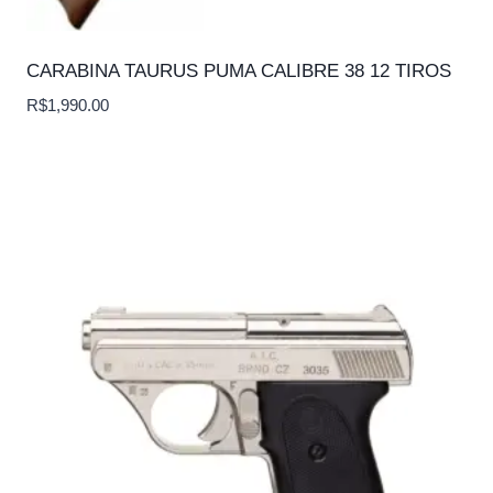
CARABINA TAURUS PUMA CALIBRE 38 12 TIROS
R$
1,990.00