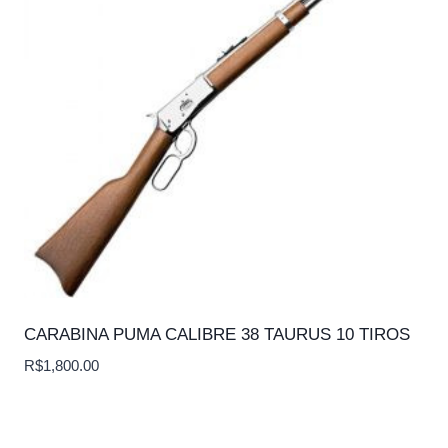
CARABINA PUMA CALIBRE 38 TAURUS 10 TIROS
R$
1,800.00