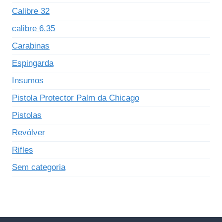
Calibre 32
calibre 6.35
Carabinas
Espingarda
Insumos
Pistola Protector Palm da Chicago
Pistolas
Revólver
Rifles
Sem categoria