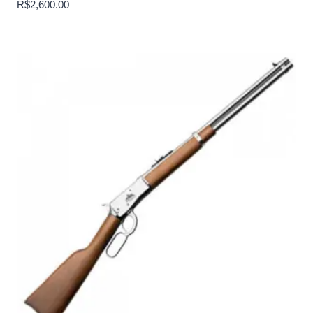
R$
2,600.00