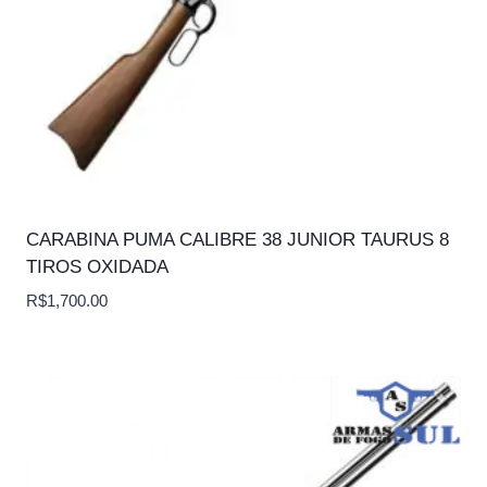
CARABINA PUMA CALIBRE 38 JUNIOR TAURUS 8
TIROS OXIDADA
R$
1,700.00