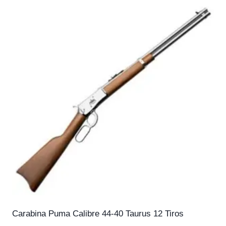
Carabina Puma Calibre 44-40 Taurus 12 Tiros