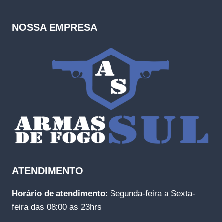
NOSSA EMPRESA
ATENDIMENTO
Horário de atendimento
: Segunda-feira a Sexta-
feira das 08:00 as 23hrs