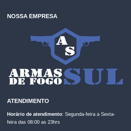
NOSSA EMPRESA
ATENDIMENTO
Horário de atendimento
: Segunda-feira a Sexta-
feira das 08:00 as 23hrs