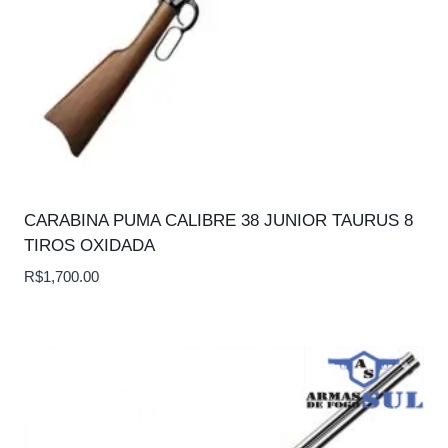
CARABINA PUMA CALIBRE 38 JUNIOR TAURUS 8
TIROS OXIDADA
R$
1,700.00