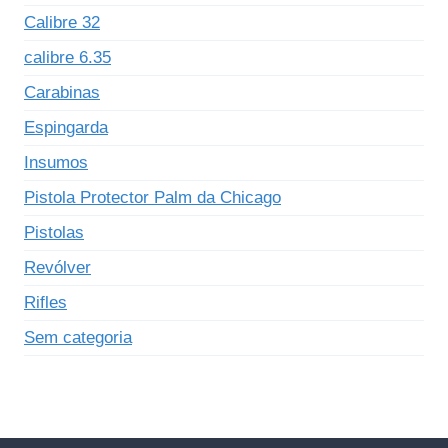
Calibre 32
calibre 6.35
Carabinas
Espingarda
Insumos
Pistola Protector Palm da Chicago
Pistolas
Revólver
Rifles
Sem categoria