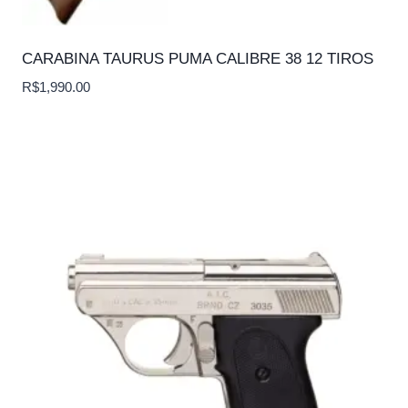
CARABINA TAURUS PUMA CALIBRE 38 12 TIROS
R$
1,990.00