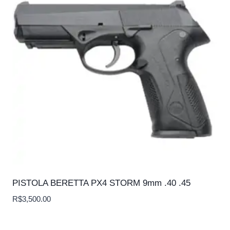
PISTOLA BERETTA PX4 STORM 9mm .40 .45
R$
3,500.00