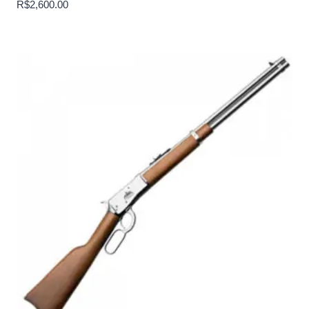
R$
2,600.00