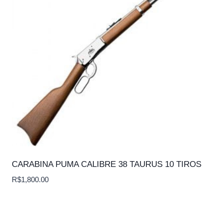
CARABINA PUMA CALIBRE 38 TAURUS 10 TIROS
R$
1,800.00