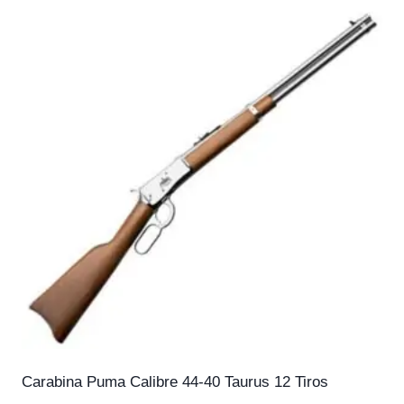
Carabina Puma Calibre 44-40 Taurus 12 Tiros