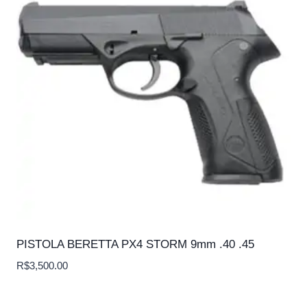
PISTOLA BERETTA PX4 STORM 9mm .40 .45
R$
3,500.00