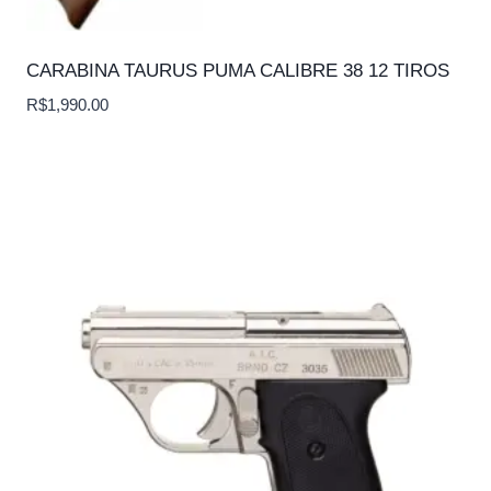
CARABINA TAURUS PUMA CALIBRE 38 12 TIROS
R$
1,990.00