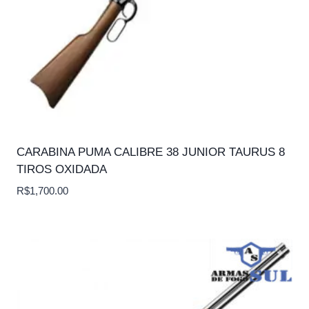
CARABINA PUMA CALIBRE 38 JUNIOR TAURUS 8
TIROS OXIDADA
R$
1,700.00