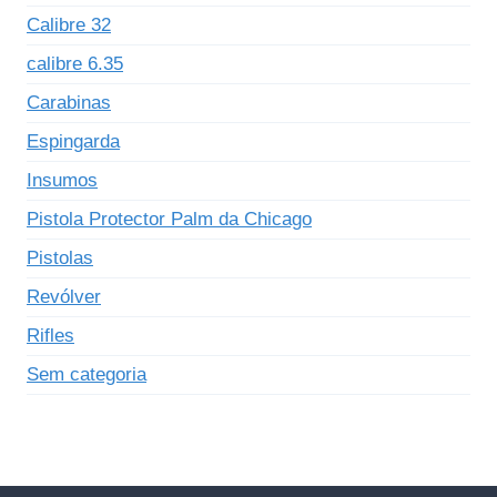
Calibre 32
calibre 6.35
Carabinas
Espingarda
Insumos
Pistola Protector Palm da Chicago
Pistolas
Revólver
Rifles
Sem categoria