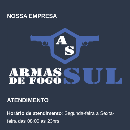
NOSSA EMPRESA
ATENDIMENTO
Horário de atendimento
: Segunda-feira a Sexta-
feira das 08:00 as 23hrs