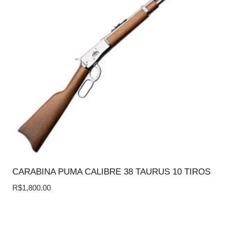
CARABINA PUMA CALIBRE 38 TAURUS 10 TIROS
R$
1,800.00