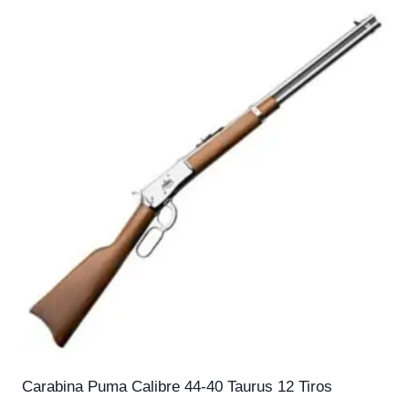
Carabina Puma Calibre 44-40 Taurus 12 Tiros