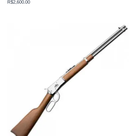
R$
2,600.00