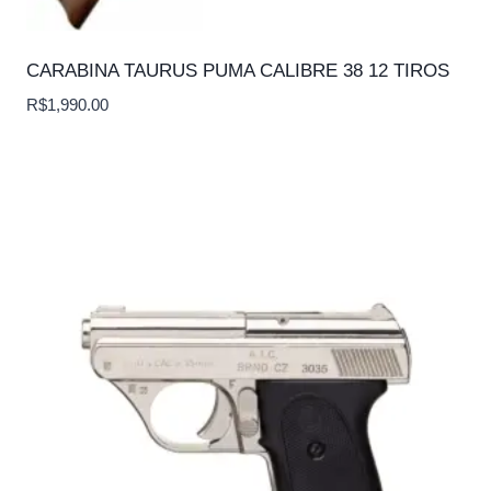
CARABINA TAURUS PUMA CALIBRE 38 12 TIROS
R$
1,990.00