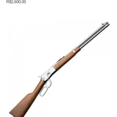
R$
2,600.00