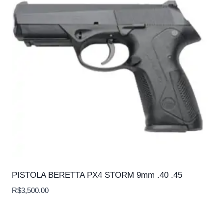
PISTOLA BERETTA PX4 STORM 9mm .40 .45
R$
3,500.00