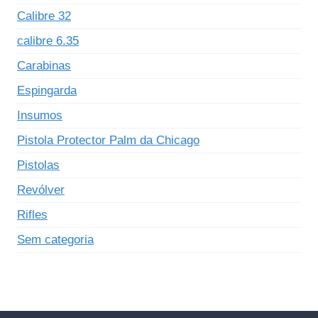
Calibre 32
calibre 6.35
Carabinas
Espingarda
Insumos
Pistola Protector Palm da Chicago
Pistolas
Revólver
Rifles
Sem categoria