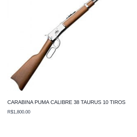
CARABINA PUMA CALIBRE 38 TAURUS 10 TIROS
R$
1,800.00