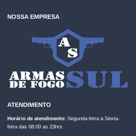
NOSSA EMPRESA
ATENDIMENTO
Horário de atendimento
: Segunda-feira a Sexta-
feira das 08:00 as 23hrs