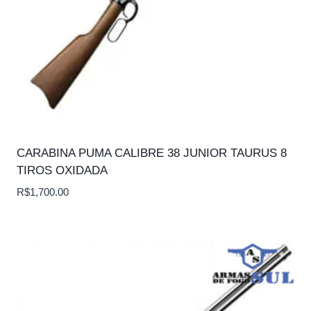
CARABINA PUMA CALIBRE 38 JUNIOR TAURUS 8
TIROS OXIDADA
R$
1,700.00