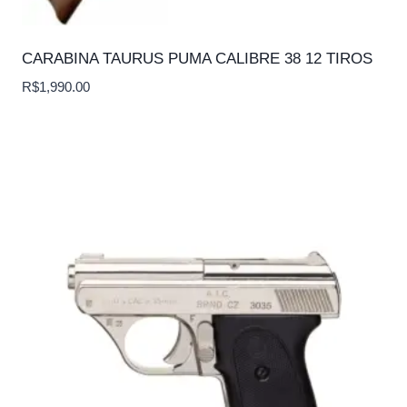
CARABINA TAURUS PUMA CALIBRE 38 12 TIROS
R$
1,990.00