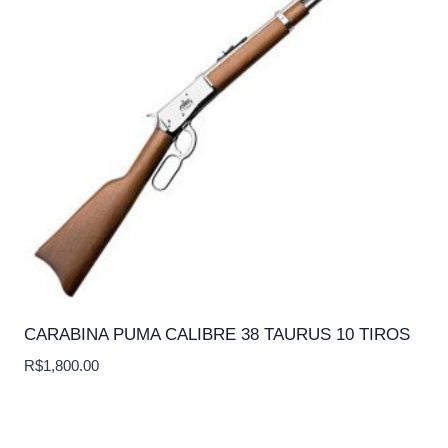
CARABINA PUMA CALIBRE 38 TAURUS 10 TIROS
R$
1,800.00