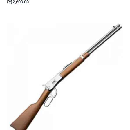
R$
2,600.00