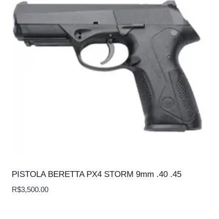
PISTOLA BERETTA PX4 STORM 9mm .40 .45
R$
3,500.00