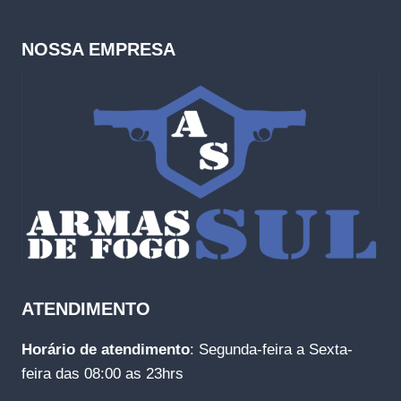
NOSSA EMPRESA
ATENDIMENTO
Horário de atendimento
: Segunda-feira a Sexta-
feira das 08:00 as 23hrs