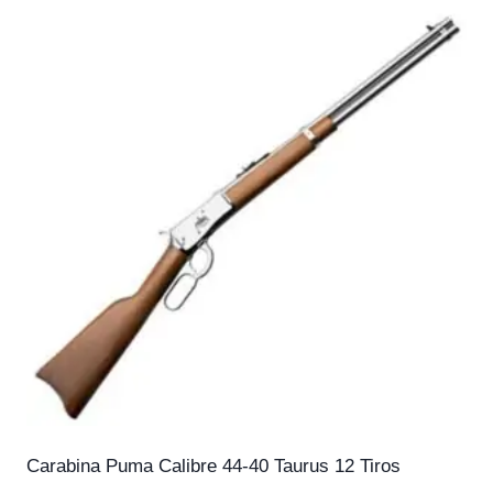
Carabina Puma Calibre 44-40 Taurus 12 Tiros