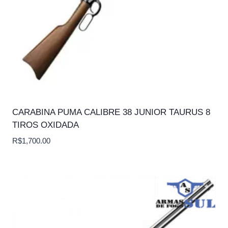
CARABINA PUMA CALIBRE 38 JUNIOR TAURUS 8
TIROS OXIDADA
R$
1,700.00