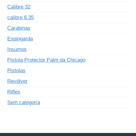
Calibre 32
calibre 6.35
Carabinas
Espingarda
Insumos
Pistola Protector Palm da Chicago
Pistolas
Revólver
Rifles
Sem categoria