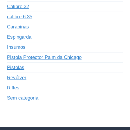
Calibre 32
calibre 6.35
Carabinas
Espingarda
Insumos
Pistola Protector Palm da Chicago
Pistolas
Revólver
Rifles
Sem categoria