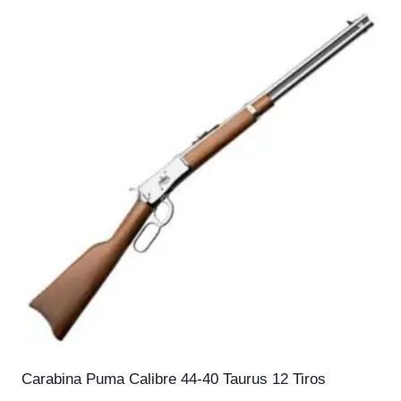
Carabina Puma Calibre 44-40 Taurus 12 Tiros