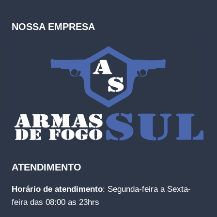
NOSSA EMPRESA
ATENDIMENTO
Horário de atendimento
: Segunda-feira a Sexta-
feira das 08:00 as 23hrs