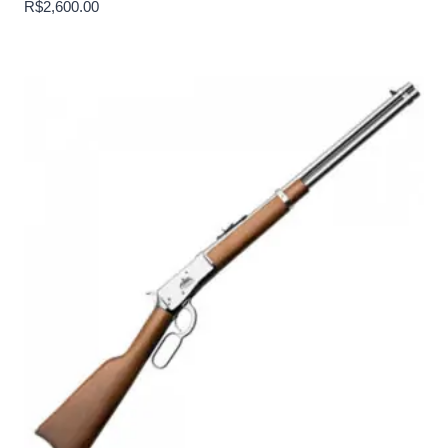
R$
2,600.00