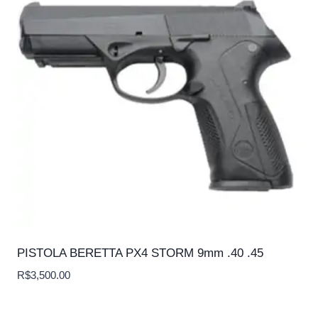
PISTOLA BERETTA PX4 STORM 9mm .40 .45
R$
3,500.00