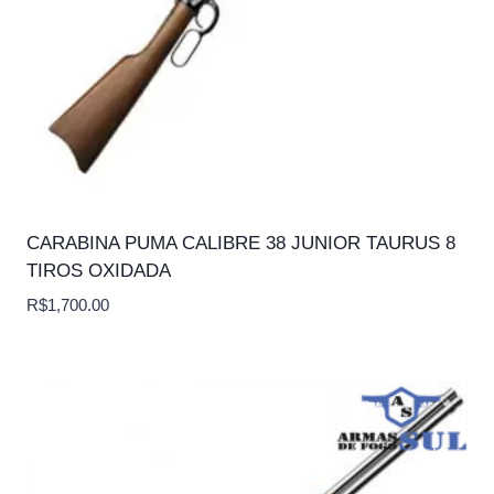
CARABINA PUMA CALIBRE 38 JUNIOR TAURUS 8
TIROS OXIDADA
R$
1,700.00