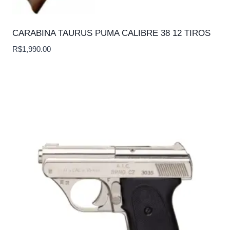
CARABINA TAURUS PUMA CALIBRE 38 12 TIROS
R$
1,990.00