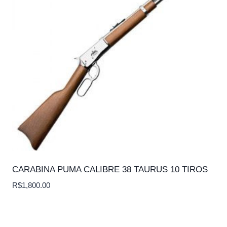
CARABINA PUMA CALIBRE 38 TAURUS 10 TIROS
R$
1,800.00