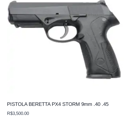
PISTOLA BERETTA PX4 STORM 9mm .40 .45
R$
3,500.00