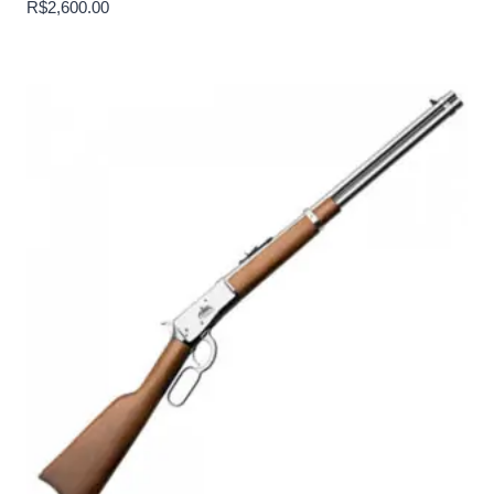
R$
2,600.00