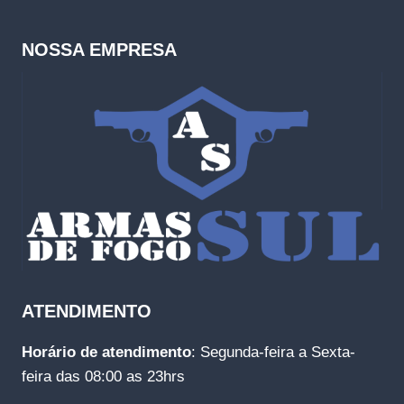
NOSSA EMPRESA
ATENDIMENTO
Horário de atendimento
: Segunda-feira a Sexta-
feira das 08:00 as 23hrs