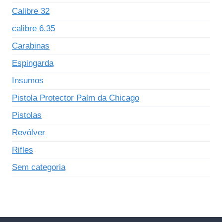
Calibre 32
calibre 6.35
Carabinas
Espingarda
Insumos
Pistola Protector Palm da Chicago
Pistolas
Revólver
Rifles
Sem categoria