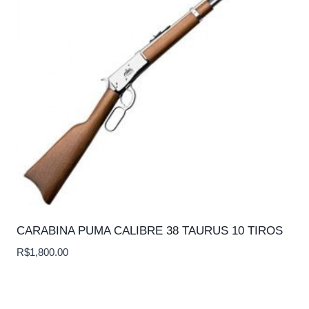
CARABINA PUMA CALIBRE 38 TAURUS 10 TIROS
R$
1,800.00