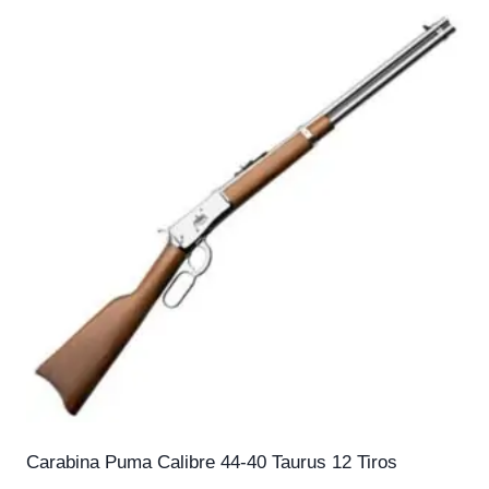
Carabina Puma Calibre 44-40 Taurus 12 Tiros