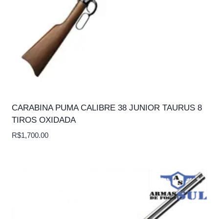
CARABINA PUMA CALIBRE 38 JUNIOR TAURUS 8
TIROS OXIDADA
R$
1,700.00