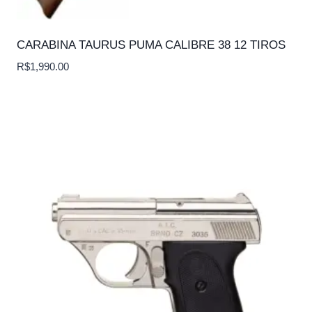
CARABINA TAURUS PUMA CALIBRE 38 12 TIROS
R$
1,990.00