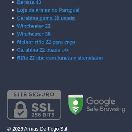
Beretta 40
Loja de armas no Paraguai
Carabina puma 38 usada
Winchester 22
Winchester 38
Melhor rifle 22 para caça
Carabina 22 usada olx
Rifle 22 cbc com luneta e silenciador
© 2026 Armas De Fogo Sul