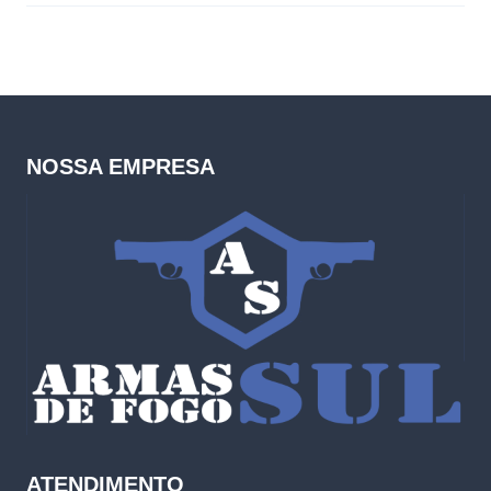
NOSSA EMPRESA
ATENDIMENTO