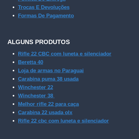
Trocas E Devoluções
Formas De Pagamento
ALGUNS PRODUTOS
Rifle 22 CBC com luneta e silenciador
Beretta 40
Loja de armas no Paraguai
Carabina puma 38 usada
Winchester 22
Winchester 38
Melhor rifle 22 para caça
Carabina 22 usada olx
Rifle 22 cbc com luneta e silenciador