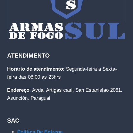
ATENDIMENTO
Horário de atendimento
: Segunda-feira a Sexta-
feira das 08:00 as 23hrs
Endereço
: Avda. Artigas casi, San Estanislao 2061,
Asunción, Paraguai
SAC
Política De Entrega