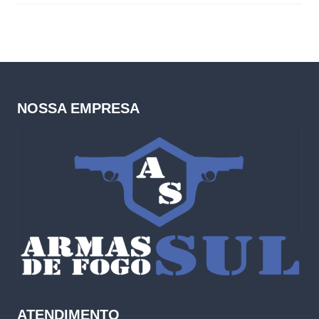
NOSSA EMPRESA
ATENDIMENTO