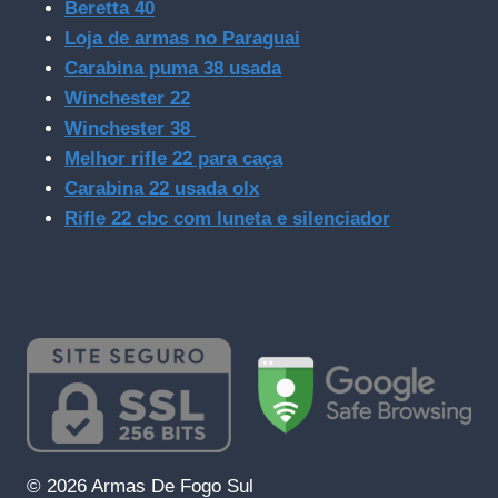
Beretta 40
Loja de armas no Paraguai
Carabina puma 38 usada
Winchester 22
Winchester 38
Melhor rifle 22 para caça
Carabina 22 usada olx
Rifle 22 cbc com luneta e silenciador
© 2026 Armas De Fogo Sul