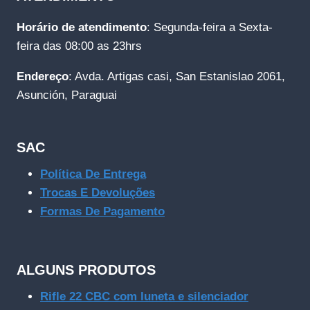
Horário de atendimento
: Segunda-feira a Sexta-
feira das 08:00 as 23hrs
Endereço
: Avda. Artigas casi, San Estanislao 2061,
Asunción, Paraguai
SAC
Política De Entrega
Trocas E Devoluções
Formas De Pagamento
ALGUNS PRODUTOS
Rifle 22 CBC com luneta e silenciador