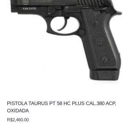
PISTOLA TAURUS PT 58 HC PLUS CAL.380 ACP,
OXIDADA
R$
2,460.00