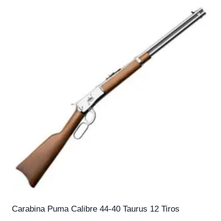
Carabina Puma Calibre 44-40 Taurus 12 Tiros