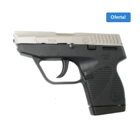
Oferta!