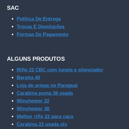
SAC
Política De Entrega
Trocas E Devoluções
Formas De Pagamento
ALGUNS PRODUTOS
Rifle 22 CBC com luneta e silenciador
Beretta 40
Loja de armas no Paraguai
Carabina puma 38 usada
Winchester 22
Winchester 38
Melhor rifle 22 para caça
Carabina 22 usada olx