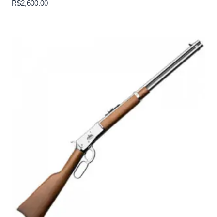
R$
2,600.00