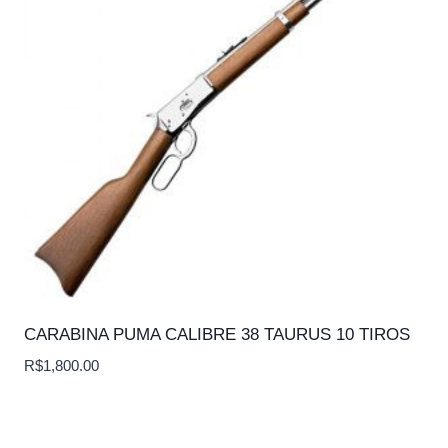
CARABINA PUMA CALIBRE 38 TAURUS 10 TIROS
R$
1,800.00