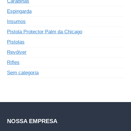
Carabinas
Espingarda
Insumos
Pistola Protector Palm da Chicago
Pistolas
Revólver
Rifles
Sem categoria
NOSSA EMPRESA