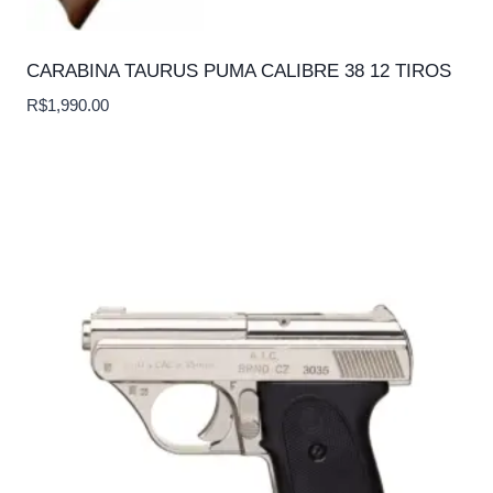
CARABINA TAURUS PUMA CALIBRE 38 12 TIROS
R$
1,990.00