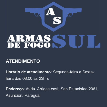
ATENDIMENTO
Horário de atendimento
: Segunda-feira a Sexta-
feira das 08:00 as 23hrs
Endereço
: Avda. Artigas casi, San Estanislao 2061,
Asunción, Paraguai