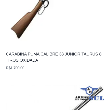
CARABINA PUMA CALIBRE 38 JUNIOR TAURUS 8
TIROS OXIDADA
R$
1,700.00