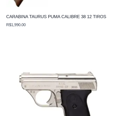
CARABINA TAURUS PUMA CALIBRE 38 12 TIROS
R$
1,990.00