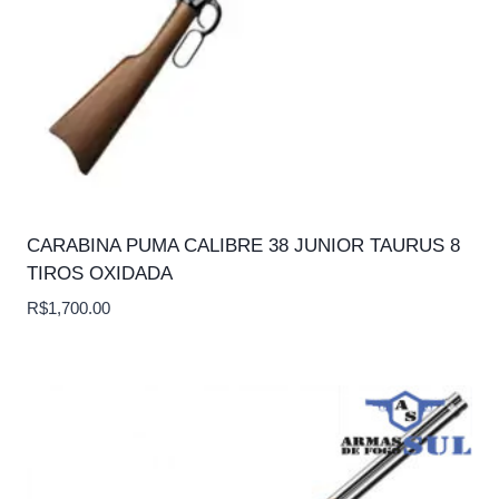
CARABINA PUMA CALIBRE 38 JUNIOR TAURUS 8
TIROS OXIDADA
R$
1,700.00