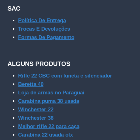
SAC
Política De Entrega
Trocas E Devoluções
Formas De Pagamento
ALGUNS PRODUTOS
Rifle 22 CBC com luneta e silenciador
Beretta 40
Loja de armas no Paraguai
Carabina puma 38 usada
Winchester 22
Winchester 38
Melhor rifle 22 para caça
Carabina 22 usada olx