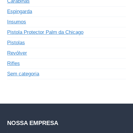
Carabinas
Espingarda
Insumos
Pistola Protector Palm da Chicago
Pistolas
Revólver
Rifles
Sem categoria
NOSSA EMPRESA