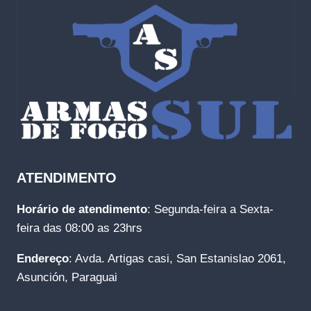
ATENDIMENTO
Horário de atendimento
: Segunda-feira a Sexta-
feira das 08:00 as 23hrs
Endereço
: Avda. Artigas casi, San Estanislao 2061,
Asunción, Paraguai