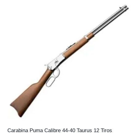
Carabina Puma Calibre 44-40 Taurus 12 Tiros