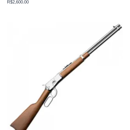
R$
2,600.00