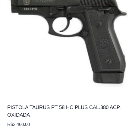
PISTOLA TAURUS PT 58 HC PLUS CAL.380 ACP,
OXIDADA
R$
2,460.00