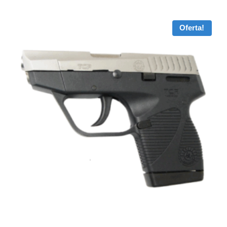
Oferta!