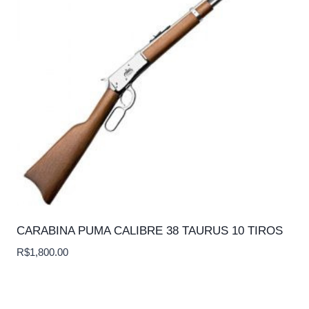
CARABINA PUMA CALIBRE 38 TAURUS 10 TIROS
R$
1,800.00