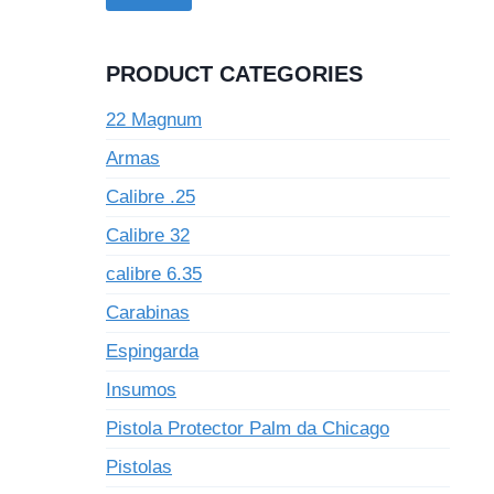
PRODUCT CATEGORIES
22 Magnum
Armas
Calibre .25
Calibre 32
calibre 6.35
Carabinas
Espingarda
Insumos
Pistola Protector Palm da Chicago
Pistolas