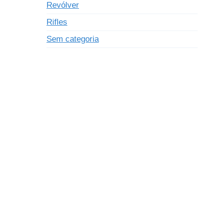
Revólver
Rifles
Sem categoria