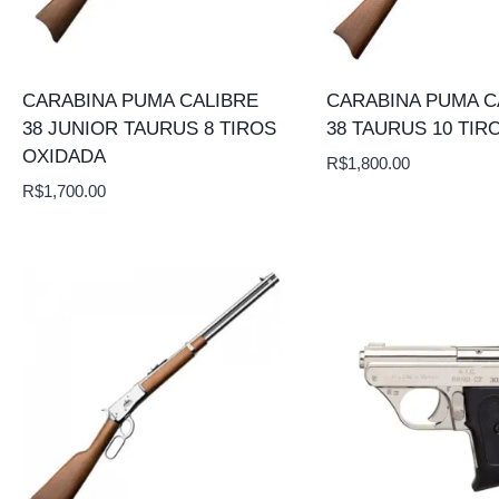
CARABINA PUMA CALIBRE
CARABINA PUMA C
38 JUNIOR TAURUS 8 TIROS
38 TAURUS 10 TIR
OXIDADA
R$
1,800.00
R$
1,700.00