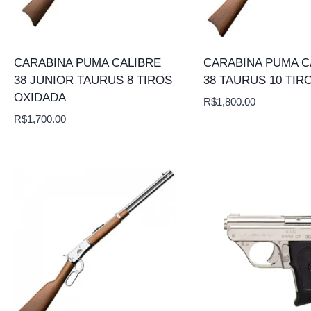
CARABINA PUMA CALIBRE
CARABINA PUMA C
38 JUNIOR TAURUS 8 TIROS
38 TAURUS 10 TIR
OXIDADA
R$
1,800.00
R$
1,700.00