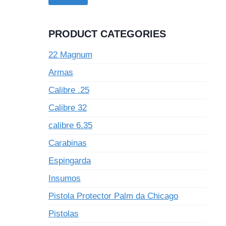
PRODUCT CATEGORIES
22 Magnum
Armas
Calibre .25
Calibre 32
calibre 6.35
Carabinas
Espingarda
Insumos
Pistola Protector Palm da Chicago
Pistolas