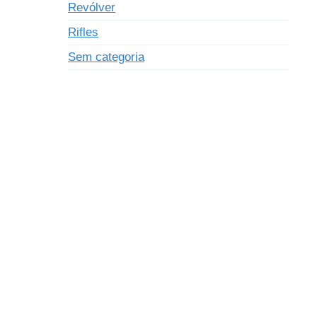
Revólver
Rifles
Sem categoria